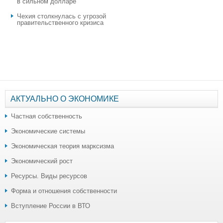
в сильном долларе
Чехия столкнулась с угрозой
правительственного кризиса
АКТУАЛЬНО О ЭКОНОМИКЕ
Частная собственность
Экономические системы
Экономическая теория марксизма
Экономический рост
Ресурсы. Виды ресурсов
Форма и отношения собственности
Вступление России в ВТО