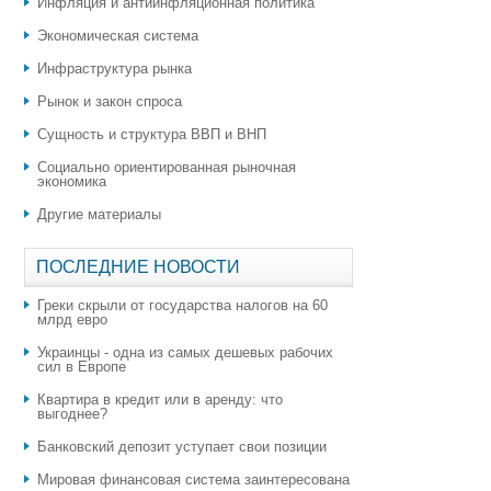
Инфляция и антиинфляционная политика
Экономическая система
Инфраструктура рынка
Рынок и закон спроса
Сущность и структура ВВП и ВНП
Социально ориентированная рыночная
экономика
Другие материалы
ПОСЛЕДНИЕ НОВОСТИ
Греки скрыли от государства налогов на 60
млрд евро
Украинцы - одна из самых дешевых рабочих
сил в Европе
Квартира в кредит или в аренду: что
выгоднее?
​Банковский депозит уступает свои позиции
Мировая финансовая система заинтересована