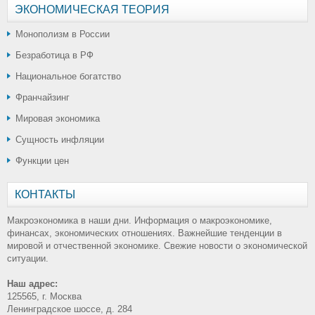
ЭКОНОМИЧЕСКАЯ ТЕОРИЯ
Монополизм в России
Безработица в РФ
Национальное богатство
Франчайзинг
Мировая экономика
Сущность инфляции
Функции цен
КОНТАКТЫ
Макроэкономика в наши дни. Информация о макроэкономике,
финансах, экономических отношениях. Важнейшие тенденции в
мировой и отчественной экономике. Свежие новости о экономической
ситуации.
Наш адрес:
125565, г. Москва
Ленинградское шоссе, д. 284