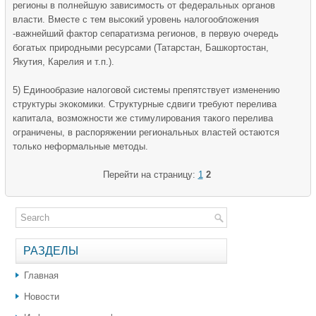
регионы в полнейшую зависимость от федеральных органов
власти. Вместе с тем высокий уровень налогообложения
-важнейший фактор сепаратизма регионов, в первую очередь
богатых природными ресурсами (Татарстан, Башкортостан,
Якутия, Карелия и т.п.).
5) Единообразие налоговой системы препятствует изменению
структуры экокомики. Структурные сдвиги требуют перелива
капитала, возможности же стимулирования такого перелива
ограничены, в распоряжении региональных властей остаются
только неформальные методы.
Перейти на страницу:
1
2
РАЗДЕЛЫ
Главная
Новости