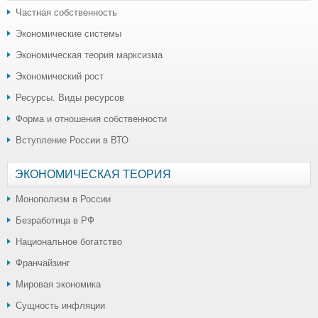
Частная собственность
Экономические системы
Экономическая теория марксизма
Экономический рост
Ресурсы. Виды ресурсов
Форма и отношения собственности
Вступление России в ВТО
ЭКОНОМИЧЕСКАЯ ТЕОРИЯ
Монополизм в России
Безработица в РФ
Национальное богатство
Франчайзинг
Мировая экономика
Сущность инфляции