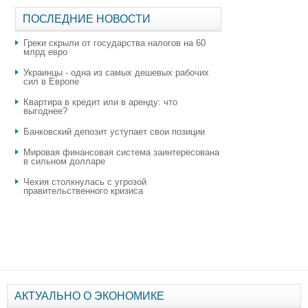
ПОСЛЕДНИЕ НОВОСТИ
Греки скрыли от государства налогов на 60
млрд евро
Украинцы - одна из самых дешевых рабочих
сил в Европе
Квартира в кредит или в аренду: что
выгоднее?
​Банковский депозит уступает свои позиции
Мировая финансовая система заинтересована
в сильном долларе
Чехия столкнулась с угрозой
правительственного кризиса
АКТУАЛЬНО О ЭКОНОМИКЕ