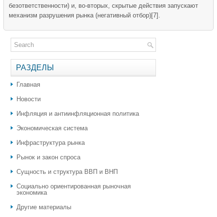
безответственности) и, во-вторых, скрытые действия запускают
механизм разрушения рынка (негативный отбор)[7].
РАЗДЕЛЫ
Главная
Новости
Инфляция и антиинфляционная политика
Экономическая система
Инфраструктура рынка
Рынок и закон спроса
Сущность и структура ВВП и ВНП
Социально ориентированная рыночная
экономика
Другие материалы