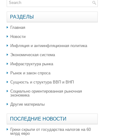
РАЗДЕЛЫ
Главная
Новости
Инфляция и антиинфляционная политика
Экономическая система
Инфраструктура рынка
Рынок и закон спроса
Сущность и структура ВВП и ВНП
Социально ориентированная рыночная
экономика
Другие материалы
ПОСЛЕДНИЕ НОВОСТИ
Греки скрыли от государства налогов на 60
млрд евро