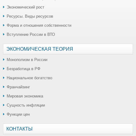
Экономический рост
Ресурсы. Виды ресурсов
Форма и отношения собственности
Вступление России в ВТО
ЭКОНОМИЧЕСКАЯ ТЕОРИЯ
Монополизм в России
Безработица в РФ
Национальное богатство
Франчайзинг
Мировая экономика
Сущность инфляции
Функции цен
КОНТАКТЫ