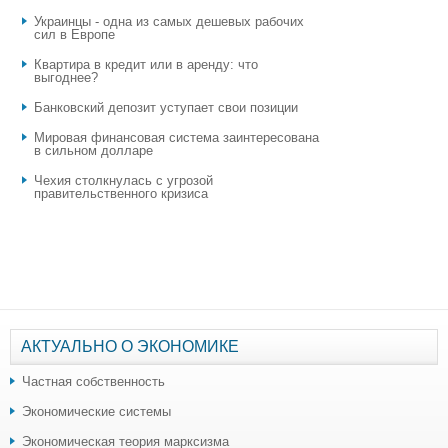
Украинцы - одна из самых дешевых рабочих
сил в Европе
Квартира в кредит или в аренду: что
выгоднее?
​Банковский депозит уступает свои позиции
Мировая финансовая система заинтересована
в сильном долларе
Чехия столкнулась с угрозой
правительственного кризиса
АКТУАЛЬНО О ЭКОНОМИКЕ
Частная собственность
Экономические системы
Экономическая теория марксизма