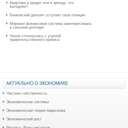
Квартира в кредит или в аренду: что
выгоднее?
​Банковский депозит уступает свои позиции
Мировая финансовая система заинтересована
в сильном долларе
Чехия столкнулась с угрозой
правительственного кризиса
АКТУАЛЬНО О ЭКОНОМИКЕ
Частная собственность
Экономические системы
Экономическая теория марксизма
Экономический рост
Ресурсы. Виды ресурсов