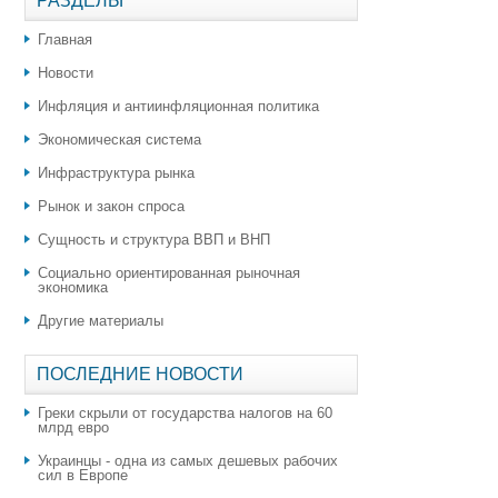
РАЗДЕЛЫ
Главная
Новости
Инфляция и антиинфляционная политика
Экономическая система
Инфраструктура рынка
Рынок и закон спроса
Сущность и структура ВВП и ВНП
Социально ориентированная рыночная
экономика
Другие материалы
ПОСЛЕДНИЕ НОВОСТИ
Греки скрыли от государства налогов на 60
млрд евро
Украинцы - одна из самых дешевых рабочих
сил в Европе