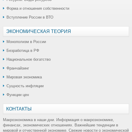
Форма и отношения собственности
Вступление России в ВТО
ЭКОНОМИЧЕСКАЯ ТЕОРИЯ
Монополизм в России
Безработица в РФ
Национальное богатство
Франчайзинг
Мировая экономика
Сущность инфляции
Функции цен
КОНТАКТЫ
Макроэкономика в наши дни. Информация о макроэкономике,
финансах, экономических отношениях. Важнейшие тенденции в
мировой и отчественной экономике. Свежие новости о экономической