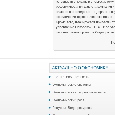
готовности вложить в энергосистему
реформирования заявила компания «
намечено проведение тендера на по
привлечение стратегического инвест
Кроме того, планируется привлечь ст
управление Псковской ГРЭС. Все это
перспективных проектов будет расти [
Пе
АКТУАЛЬНО О ЭКОНОМИКЕ
Частная собственность
Экономические системы
Экономическая теория марксизма
Экономический рост
Ресурсы. Виды ресурсов