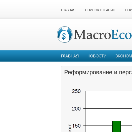
ГЛАВНАЯ
СПИСОК СТРАНИЦ
ПОИ
ГЛАВНАЯ
НОВОСТИ
ЭКОНОМ
Реформирование и персп