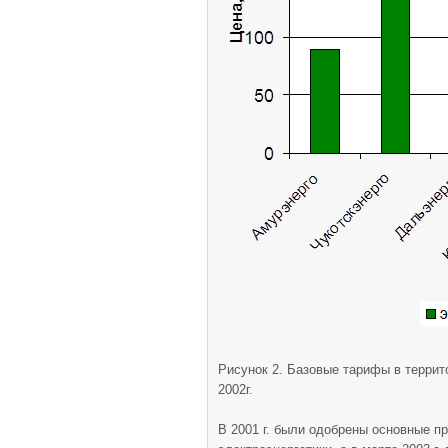
Рисунок 2. Базовые тарифы в террито
2002г.
В 2001 г. были одобрены основные 