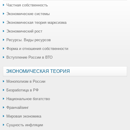
Частная собственность
Экономические системы
Экономическая теория марксизма
Экономический рост
Ресурсы. Виды ресурсов
Форма и отношения собственности
Вступление России в ВТО
ЭКОНОМИЧЕСКАЯ ТЕОРИЯ
Монополизм в России
Безработица в РФ
Национальное богатство
Франчайзинг
Мировая экономика
Сущность инфляции