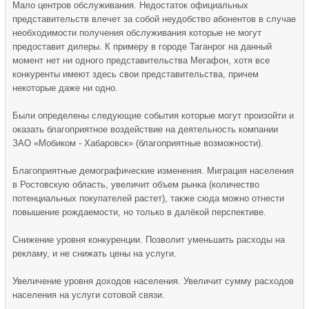
Мало центров обслуживания. Недостаток официальных
представительств влечет за собой неудобство абонентов в случае
необходимости получения обслуживания которые не могут
предоставит дилеры. К примеру в городе Таганрог на данный
момент нет ни одного представительства Мегафон, хотя все
конкуренты имеют здесь свои представительства, причем
некоторые даже ни одно.
Были определены следующие события которые могут произойти и
оказать благоприятное воздействие на деятельность компании
ЗАО «Мобиком - Хабаровск» (благоприятные возможности).
Благоприятные демографические изменения. Миграция населения
в Ростовскую область, увеличит объем рынка (количество
потенциальных покупателей растет), также сюда можно отнести
повышение рождаемости, но только в далёкой перспективе.
Снижение уровня конкуренции. Позволит уменьшить расходы на
рекламу, и не снижать цены на услуги.
Увеличение уровня доходов населения. Увеличит сумму расходов
населения на услуги сотовой связи.