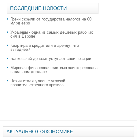
ПОСЛЕДНИЕ НОВОСТИ
Греки скрыли от государства налогов на 60
млрд евро
Украинцы - одна из самых дешевых рабочих
сил в Европе
Квартира в кредит или в аренду: что
выгоднее?
​Банковский депозит уступает свои позиции
Мировая финансовая система заинтересована
в сильном долларе
Чехия столкнулась с угрозой
правительственного кризиса
АКТУАЛЬНО О ЭКОНОМИКЕ