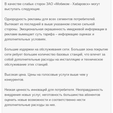
В качестве слабых сторон ЗАО «Мобиком - Хабаровск» могут
выступать следующие.
Однородность рекламы для всех сегментов потребителей.
Вытекает из последней в выше указанном списке сильной
стороны. Эмоциональная окрашенность имиджевой информации в
рекламе вымещает суть тарифа – информацию оценках и
дополнительных условиях.
Большие издержки на обслуживания сети. Большая зона покрытие
сети ребует большее количество базовых станций, что влечет за
собой дополнительные расходы на инсталляцию и техническое
обслуживание этих станций.
Высокая цена. Цены на голосовые услуги выше чем у
конкурентов.
Низкая ценность инноваций для потребителя. Неоправданность
внедрения новых услуг, неготовность большинства абонентов
оценить новые возможности и соответственно нести
дополнительные расходы за них.