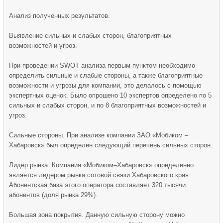
Анализ полученных результатов.
Выявление сильных и слабых сторон, благоприятных
возможностей и угроз.
При проведении SWOT анализа первым пунктом необходимо
определить сильные и слабые стороны, а также благоприятные
возможности и угрозы для компании, это делалось с помощью
экспертных оценок. Было опрошено 10 экспертов определено по 5
сильных и слабых сторон, и по 8 благоприятных возможностей и
угроз.
Сильные стороны. При анализе компании ЗАО «Мобиком –
Хабаровск» был определен следующий перечень сильных сторон.
Лидер рынка. Компания «Мобиком–Хабаровск» определенно
является лидером рынка сотовой связи Хабаровского края.
Абонентская база этого оператора составляет 320 тысячи
абонентов (доля рынка 29%).
Большая зона покрытия. Данную сильную сторону можно