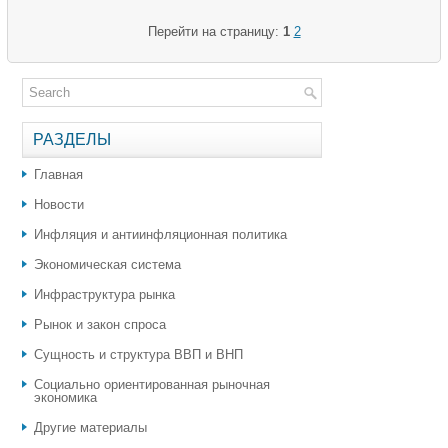
Перейти на страницу:
1
2
РАЗДЕЛЫ
Главная
Новости
Инфляция и антиинфляционная политика
Экономическая система
Инфраструктура рынка
Рынок и закон спроса
Сущность и структура ВВП и ВНП
Социально ориентированная рыночная
экономика
Другие материалы