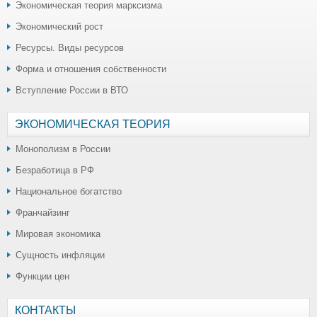
Экономическая теория марксизма
Экономический рост
Ресурсы. Виды ресурсов
Форма и отношения собственности
Вступление России в ВТО
ЭКОНОМИЧЕСКАЯ ТЕОРИЯ
Монополизм в России
Безработица в РФ
Национальное богатство
Франчайзинг
Мировая экономика
Сущность инфляции
Функции цен
КОНТАКТЫ