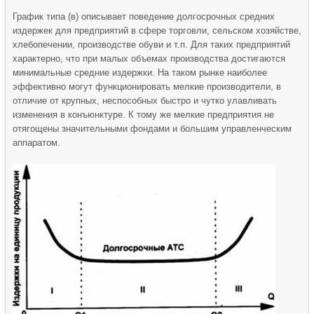
График типа (в) описывает поведение долгосрочных средних
издержек для предприятий в сфере торговли, сельском хозяйстве,
хлебопечении, производстве обуви и т.п. Для таких предприятий
характерно, что при малых объемах производства достигаются
минимальные средние издержки. На таком рынке наиболее
эффективно могут функционировать мелкие производители, в
отличие от крупных, неспособных быстро и чутко улавливать
изменения в конъюнктуре. К тому же мелкие предприятия не
отягощены значительными фондами и большим управленческим
аппаратом.