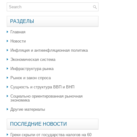
РАЗДЕЛЫ
Главная
Новости
Инфляция и антиинфляционная политика
Экономическая система
Инфраструктура рынка
Рынок и закон спроса
Сущность и структура ВВП и ВНП
Социально ориентированная рыночная
экономика
Другие материалы
ПОСЛЕДНИЕ НОВОСТИ
Греки скрыли от государства налогов на 60