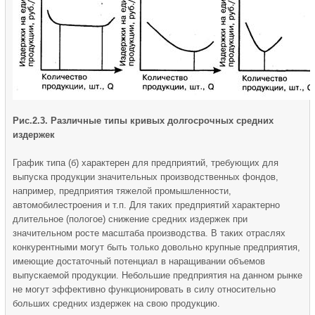
Рис.2.3. Различные типы кривых долгосрочных средних
издержек
График типа (б) характерен для предприятий, требующих для
выпуска продукции значительных производственных фондов,
например, предприятия тяжелой промышленности,
автомобилестроения и т.п. Для таких предприятий характерно
длительное (пологое) снижение средних издержек при
значительном росте масштаба производства. В таких отраслях
конкурентными могут быть только довольно крупные предприятия,
имеющие достаточный потенциал в наращивании объемов
выпускаемой продукции. Небольшие предприятия на данном рынке
не могут эффективно функционировать в силу относительно
больших средних издержек на свою продукцию.