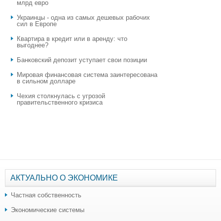
млрд евро
Украинцы - одна из самых дешевых рабочих
сил в Европе
Квартира в кредит или в аренду: что
выгоднее?
​Банковский депозит уступает свои позиции
Мировая финансовая система заинтересована
в сильном долларе
Чехия столкнулась с угрозой
правительственного кризиса
АКТУАЛЬНО О ЭКОНОМИКЕ
Частная собственность
Экономические системы