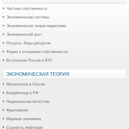
Частная собственность
Экономические системы
Экономическая теория марксизма
Экономический рост
Ресурсы. Виды ресурсов
Форма и отношения собственности
Вступление России в ВТО
ЭКОНОМИЧЕСКАЯ ТЕОРИЯ
Монополизм в России
Безработица в РФ
Национальное богатство
Франчайзинг
Мировая экономика
Сущность инфляции