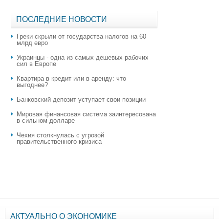
ПОСЛЕДНИЕ НОВОСТИ
Греки скрыли от государства налогов на 60
млрд евро
Украинцы - одна из самых дешевых рабочих
сил в Европе
Квартира в кредит или в аренду: что
выгоднее?
​Банковский депозит уступает свои позиции
Мировая финансовая система заинтересована
в сильном долларе
Чехия столкнулась с угрозой
правительственного кризиса
АКТУАЛЬНО О ЭКОНОМИКЕ