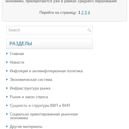
экономики, приобретаются уже в рамках среднего образования.
Перейти на страницу:
1
2
3
4
РАЗДЕЛЫ
Главная
Новости
Инфляция и антиинфляционная политика
Экономическая система
Инфраструктура рынка
Рынок и закон спроса
Сущность и структура ВВП и ВНП
Социально ориентированная рыночная
экономика
Другие материалы