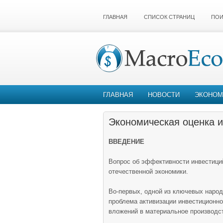
ГЛАВНАЯ
СПИСОК СТРАНИЦ
ПОИ
ГЛАВНАЯ
НОВОСТИ
ЭКОНОМ
Экономическая оценка 
ВВЕДЕНИЕ
Вопрос об эффективности инвестиций
отечественной экономики.
Во-первых, одной из ключевых народ
проблема активизации инвестиционно
вложений в материальное производс