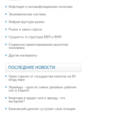
Инфляция и антиинфляционная политика
Экономическая система
Инфраструктура рынка
Рынок и закон спроса
Сущность и структура ВВП и ВНП
Социально ориентированная рыночная
экономика
Другие материалы
ПОСЛЕДНИЕ НОВОСТИ
Греки скрыли от государства налогов на 60
млрд евро
Украинцы - одна из самых дешевых рабочих
сил в Европе
Квартира в кредит или в аренду: что
выгоднее?
​Банковский депозит уступает свои позиции