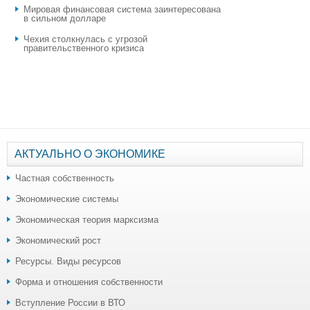
Мировая финансовая система заинтересована
в сильном долларе
Чехия столкнулась с угрозой
правительственного кризиса
АКТУАЛЬНО О ЭКОНОМИКЕ
Частная собственность
Экономические системы
Экономическая теория марксизма
Экономический рост
Ресурсы. Виды ресурсов
Форма и отношения собственности
Вступление России в ВТО