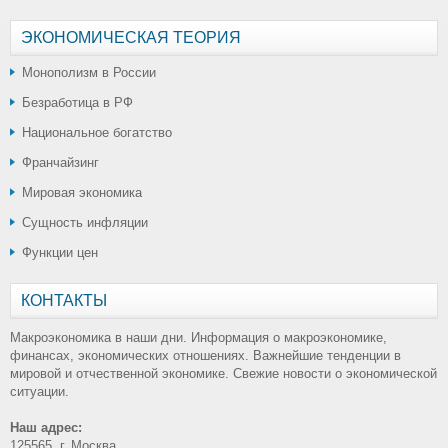
ЭКОНОМИЧЕСКАЯ ТЕОРИЯ
Монополизм в России
Безработица в РФ
Национальное богатство
Франчайзинг
Мировая экономика
Сущность инфляции
Функции цен
КОНТАКТЫ
Макроэкономика в наши дни. Информация о макроэкономике,
финансах, экономических отношениях. Важнейшие тенденции в
мировой и отчественной экономике. Свежие новости о экономической
ситуации.
Наш адрес:
125565, г. Москва