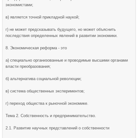
экономистами;
в) является точной прикладной наукой;
г) не может предсказывать будущего, но может объяснить
последствия определенных явлений в развитии экономики.
8. Экономическая реформа - это
а) специально организованные и проводимые высшими органами
власти преобразования;
б) альтернатива социальной революции;
в) система общественных экспериментов;
г) переход общества к рыночной экономике.
Тема 2. Собственность и предпринимательство.
2.1. Развитие научных представлений о собственности