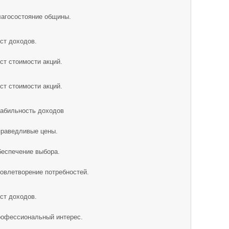
агосостояние общины.
ст доходов.
ст стоимости акций.
ст стоимости акций.
абильность доходов
раведливые цены.
еспечение выбора.
овлетворение потребностей.
ст доходов.
офессиональный интерес.