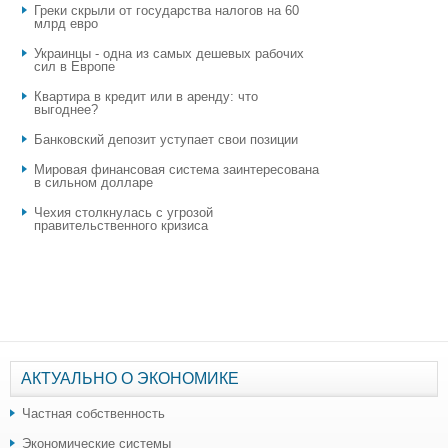
Греки скрыли от государства налогов на 60
млрд евро
Украинцы - одна из самых дешевых рабочих
сил в Европе
Квартира в кредит или в аренду: что
выгоднее?
​Банковский депозит уступает свои позиции
Мировая финансовая система заинтересована
в сильном долларе
Чехия столкнулась с угрозой
правительственного кризиса
АКТУАЛЬНО О ЭКОНОМИКЕ
Частная собственность
Экономические системы