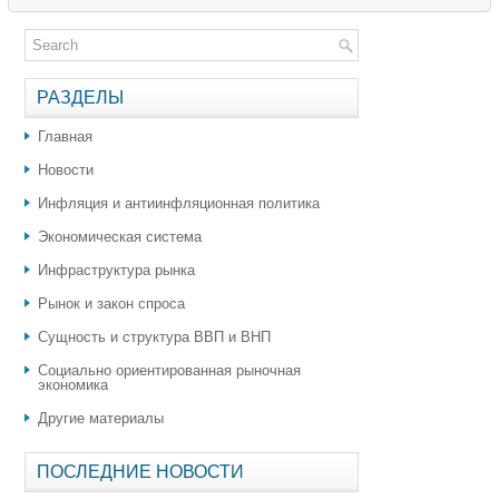
РАЗДЕЛЫ
Главная
Новости
Инфляция и антиинфляционная политика
Экономическая система
Инфраструктура рынка
Рынок и закон спроса
Сущность и структура ВВП и ВНП
Социально ориентированная рыночная
экономика
Другие материалы
ПОСЛЕДНИЕ НОВОСТИ