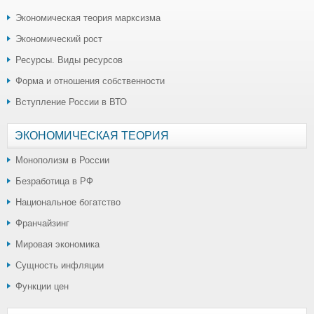
Экономическая теория марксизма
Экономический рост
Ресурсы. Виды ресурсов
Форма и отношения собственности
Вступление России в ВТО
ЭКОНОМИЧЕСКАЯ ТЕОРИЯ
Монополизм в России
Безработица в РФ
Национальное богатство
Франчайзинг
Мировая экономика
Сущность инфляции
Функции цен