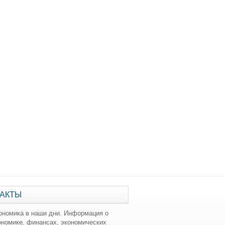
АКТЫ
ономика в наши дни. Информация о
ономике, финансах, экономических