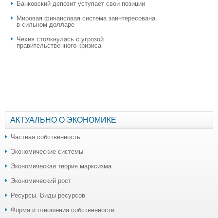
​Банковский депозит уступает свои позиции
Мировая финансовая система заинтересована
в сильном долларе
Чехия столкнулась с угрозой
правительственного кризиса
АКТУАЛЬНО О ЭКОНОМИКЕ
Частная собственность
Экономические системы
Экономическая теория марксизма
Экономический рост
Ресурсы. Виды ресурсов
Форма и отношения собственности