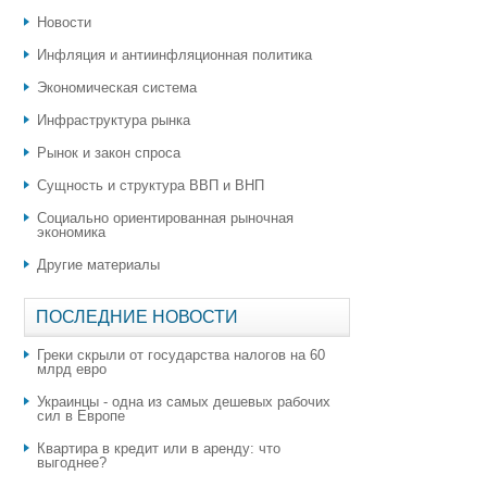
Новости
Инфляция и антиинфляционная политика
Экономическая система
Инфраструктура рынка
Рынок и закон спроса
Сущность и структура ВВП и ВНП
Социально ориентированная рыночная
экономика
Другие материалы
ПОСЛЕДНИЕ НОВОСТИ
Греки скрыли от государства налогов на 60
млрд евро
Украинцы - одна из самых дешевых рабочих
сил в Европе
Квартира в кредит или в аренду: что
выгоднее?