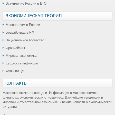
Вступление России в ВТО
ЭКОНОМИЧЕСКАЯ ТЕОРИЯ
Монополизм в России
Безработица в РФ
Национальное богатство
Франчайзинг
Мировая экономика
Сущность инфляции
Функции цен
КОНТАКТЫ
Макроэкономика в наши дни. Информация о макроэкономике,
финансах, экономических отношениях. Важнейшие тенденции в
мировой и отчественной экономике. Свежие новости о экономической
ситуации.