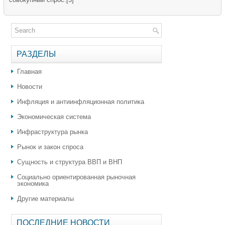
РАЗДЕЛЫ
Главная
Новости
Инфляция и антиинфляционная политика
Экономическая система
Инфраструктура рынка
Рынок и закон спроса
Сущность и структура ВВП и ВНП
Социально ориентированная рыночная
экономика
Другие материалы
ПОСЛЕДНИЕ НОВОСТИ