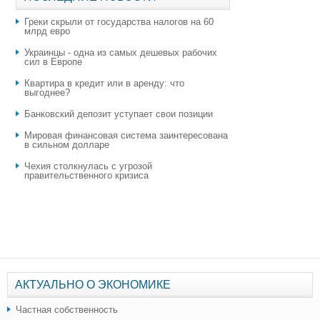
Греки скрыли от государства налогов на 60
млрд евро
Украинцы - одна из самых дешевых рабочих
сил в Европе
Квартира в кредит или в аренду: что
выгоднее?
​Банковский депозит уступает свои позиции
Мировая финансовая система заинтересована
в сильном долларе
Чехия столкнулась с угрозой
правительственного кризиса
АКТУАЛЬНО О ЭКОНОМИКЕ
Частная собственность