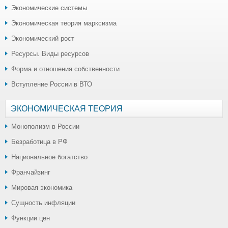
Экономические системы
Экономическая теория марксизма
Экономический рост
Ресурсы. Виды ресурсов
Форма и отношения собственности
Вступление России в ВТО
ЭКОНОМИЧЕСКАЯ ТЕОРИЯ
Монополизм в России
Безработица в РФ
Национальное богатство
Франчайзинг
Мировая экономика
Сущность инфляции
Функции цен