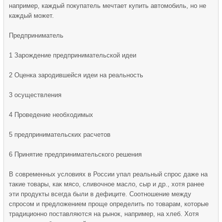
например, каждый покупатель мечтает купить автомобиль, но не
каждый может.
Предприниматель
1 Зарождение предпринимательской идеи
2 Оценка зародившейся идеи на реальность
3 осуществления
4 Проведение необходимых
5 предпринимательских расчетов
6 Принятие предпринимательского решения
В современных условиях в России упал реальный спрос даже на
такие товары, как мясо, сливочное масло, сыр и др., хотя ранее
эти продукты всегда были в дефиците. Соотношение между
спросом и предложением проще определить по товарам, которые
традиционно поставляются на рынок, например, на хлеб. Хотя