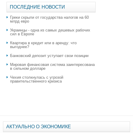
ПОСЛЕДНИЕ НОВОСТИ
Греки скрыли от государства налогов на 60
млрд евро
Украинцы - одна из самых дешевых рабочих
сил в Европе
Квартира в кредит или в аренду: что
выгоднее?
​Банковский депозит уступает свои позиции
Мировая финансовая система заинтересована
в сильном долларе
Чехия столкнулась с угрозой
правительственного кризиса
АКТУАЛЬНО О ЭКОНОМИКЕ