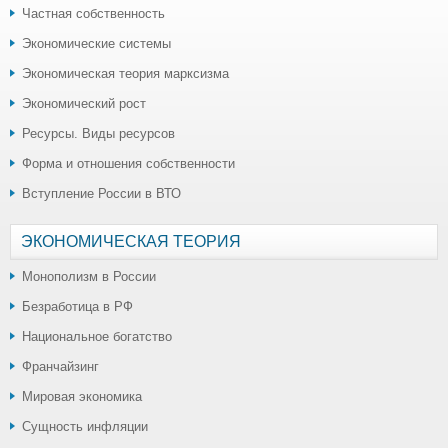
Частная собственность
Экономические системы
Экономическая теория марксизма
Экономический рост
Ресурсы. Виды ресурсов
Форма и отношения собственности
Вступление России в ВТО
ЭКОНОМИЧЕСКАЯ ТЕОРИЯ
Монополизм в России
Безработица в РФ
Национальное богатство
Франчайзинг
Мировая экономика
Сущность инфляции