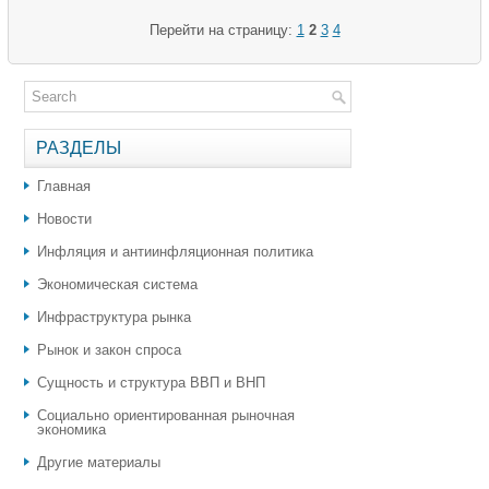
Перейти на страницу:
1
2
3
4
РАЗДЕЛЫ
Главная
Новости
Инфляция и антиинфляционная политика
Экономическая система
Инфраструктура рынка
Рынок и закон спроса
Сущность и структура ВВП и ВНП
Социально ориентированная рыночная
экономика
Другие материалы