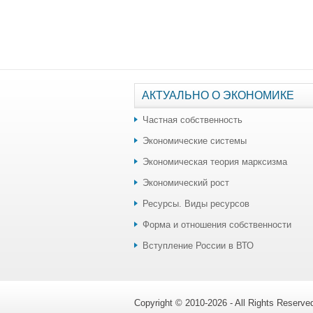
АКТУАЛЬНО О ЭКОНОМИКЕ
Частная собственность
Экономические системы
Экономическая теория марксизма
Экономический рост
Ресурсы. Виды ресурсов
Форма и отношения собственности
Вступление России в ВТО
Copyright © 2010-2026 - All Rights Reserv