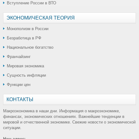
Вступление России в ВТО
ЭКОНОМИЧЕСКАЯ ТЕОРИЯ
Монополизм в России
Безработица в РФ
Национальное богатство
Франчайзинг
Мировая экономика
Сущность инфляции
Функции цен
КОНТАКТЫ
Макроэкономика в наши дни. Информация о макроэкономике,
финансах, экономических отношениях. Важнейшие тенденции в
мировой и отчественной экономике. Свежие новости о экономической
ситуации.
Наш адрес: