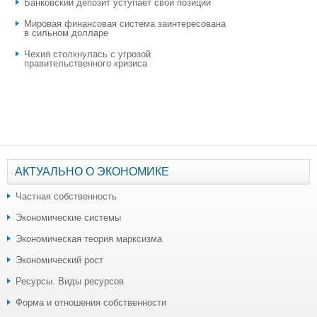
​Банковский депозит уступает свои позиции
Мировая финансовая система заинтересована
в сильном долларе
Чехия столкнулась с угрозой
правительственного кризиса
АКТУАЛЬНО О ЭКОНОМИКЕ
Частная собственность
Экономические системы
Экономическая теория марксизма
Экономический рост
Ресурсы. Виды ресурсов
Форма и отношения собственности