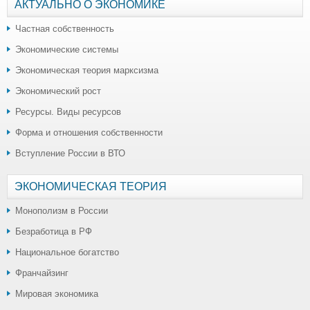
АКТУАЛЬНО О ЭКОНОМИКЕ
Частная собственность
Экономические системы
Экономическая теория марксизма
Экономический рост
Ресурсы. Виды ресурсов
Форма и отношения собственности
Вступление России в ВТО
ЭКОНОМИЧЕСКАЯ ТЕОРИЯ
Монополизм в России
Безработица в РФ
Национальное богатство
Франчайзинг
Мировая экономика