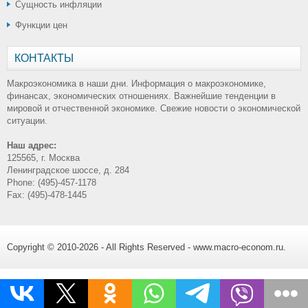
Сущность инфляции
Функции цен
КОНТАКТЫ
Макроэкономика в наши дни. Информация о макроэкономике,
финансах, экономических отношениях. Важнейшие тенденции в
мировой и отчественной экономике. Свежие новости о экономической
ситуации.
Наш адрес:
125565, г. Москва
Ленинградское шоссе, д. 284
Phone: (495)-457-1178
Fax: (495)-478-1445
Copyright © 2010-2026 - All Rights Reserved - www.macro-econom.ru.