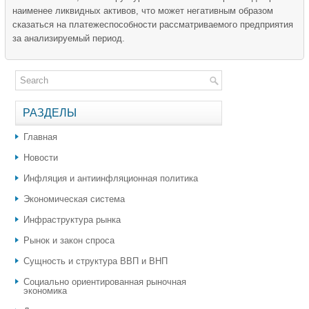
наименее ликвидных активов, что может негативным образом
сказаться на платежеспособности рассматриваемого предприятия
за анализируемый период.
РАЗДЕЛЫ
Главная
Новости
Инфляция и антиинфляционная политика
Экономическая система
Инфраструктура рынка
Рынок и закон спроса
Сущность и структура ВВП и ВНП
Социально ориентированная рыночная
экономика