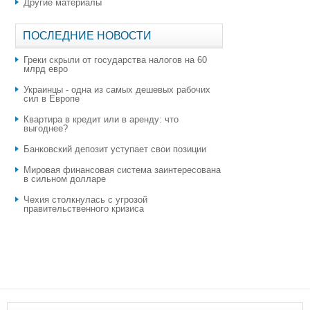
Другие материалы
ПОСЛЕДНИЕ НОВОСТИ
Греки скрыли от государства налогов на 60
млрд евро
Украинцы - одна из самых дешевых рабочих
сил в Европе
Квартира в кредит или в аренду: что
выгоднее?
​Банковский депозит уступает свои позиции
Мировая финансовая система заинтересована
в сильном долларе
Чехия столкнулась с угрозой
правительственного кризиса