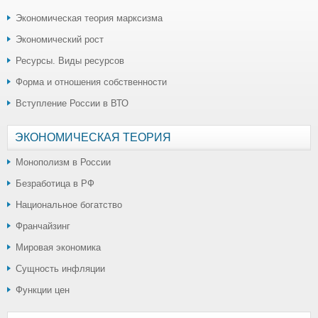
Экономическая теория марксизма
Экономический рост
Ресурсы. Виды ресурсов
Форма и отношения собственности
Вступление России в ВТО
ЭКОНОМИЧЕСКАЯ ТЕОРИЯ
Монополизм в России
Безработица в РФ
Национальное богатство
Франчайзинг
Мировая экономика
Сущность инфляции
Функции цен