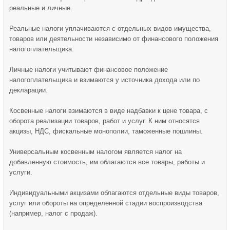
реальные и личные.
Реальные налоги уплачиваются с отдельных видов имущества,
товаров или деятельности независимо от финансового положения
налогоплательщика.
Личные налоги учитывают финансовое положение
налогоплательщика и взимаются у источника дохода или по
декларации.
Косвенные налоги взимаются в виде надбавки к цене товара, с
оборота реализации товаров, работ и услуг. К ним относятся
акцизы, НДС, фискальные монополии, таможенные пошлины.
Универсальным косвенным налогом является налог на
добавленную стоимость, им облагаются все товары, работы и
услуги.
Индивидуальными акцизами облагаются отдельные виды товаров,
услуг или обороты на определенной стадии воспроизводства
(например, налог с продаж).