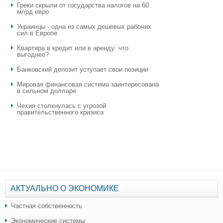
Греки скрыли от государства налогов на 60
млрд евро
Украинцы - одна из самых дешевых рабочих
сил в Европе
Квартира в кредит или в аренду: что
выгоднее?
​Банковский депозит уступает свои позиции
Мировая финансовая система заинтересована
в сильном долларе
Чехия столкнулась с угрозой
правительственного кризиса
АКТУАЛЬНО О ЭКОНОМИКЕ
Частная собственность
Экономические системы