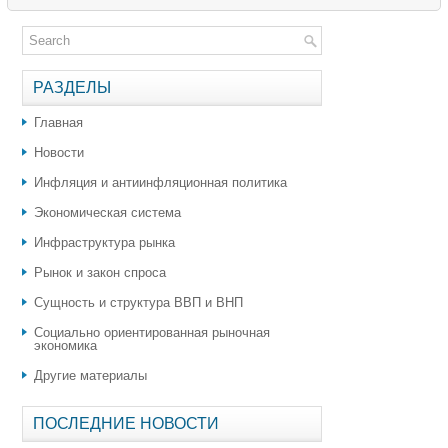
РАЗДЕЛЫ
Главная
Новости
Инфляция и антиинфляционная политика
Экономическая система
Инфраструктура рынка
Рынок и закон спроса
Сущность и структура ВВП и ВНП
Социально ориентированная рыночная
экономика
Другие материалы
ПОСЛЕДНИЕ НОВОСТИ