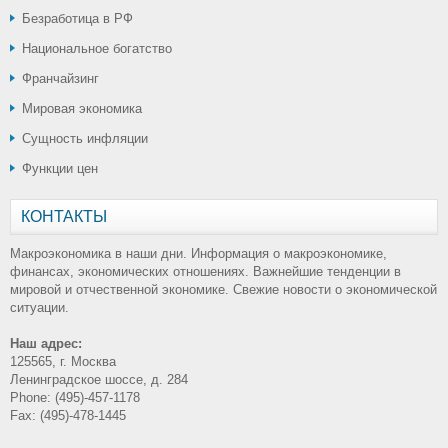
Безработица в РФ
Национальное богатство
Франчайзинг
Мировая экономика
Сущность инфляции
Функции цен
КОНТАКТЫ
Макроэкономика в наши дни. Информация о макроэкономике,
финансах, экономических отношениях. Важнейшие тенденции в
мировой и отчественной экономике. Свежие новости о экономической
ситуации.
Наш адрес:
125565, г. Москва
Ленинградское шоссе, д. 284
Phone: (495)-457-1178
Fax: (495)-478-1445