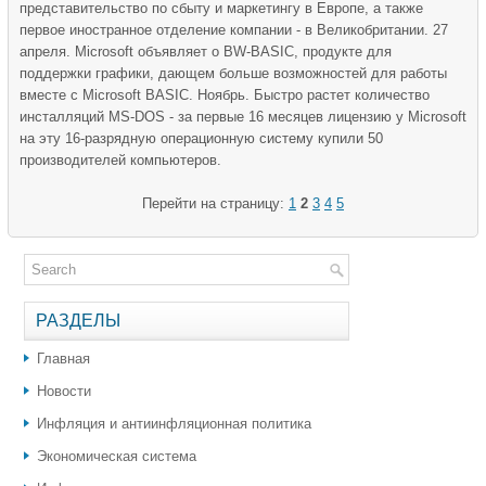
представительство по сбыту и маркетингу в Европе, а также
первое иностранное отделение компании - в Великобритании. 27
апреля. Microsoft объявляет о BW-BASIC, продукте для
поддержки графики, дающем больше возможностей для работы
вместе с Microsoft BASIC. Ноябрь. Быстро растет количество
инсталляций MS-DOS - за первые 16 месяцев лицензию у Microsoft
на эту 16-разрядную операционную систему купили 50
производителей компьютеров.
Перейти на страницу:
1
2
3
4
5
РАЗДЕЛЫ
Главная
Новости
Инфляция и антиинфляционная политика
Экономическая система