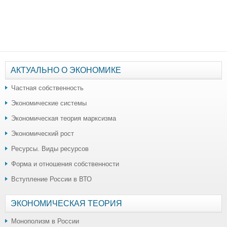
АКТУАЛЬНО О ЭКОНОМИКЕ
Частная собственность
Экономические системы
Экономическая теория марксизма
Экономический рост
Ресурсы. Виды ресурсов
Форма и отношения собственности
Вступление России в ВТО
ЭКОНОМИЧЕСКАЯ ТЕОРИЯ
Монополизм в России