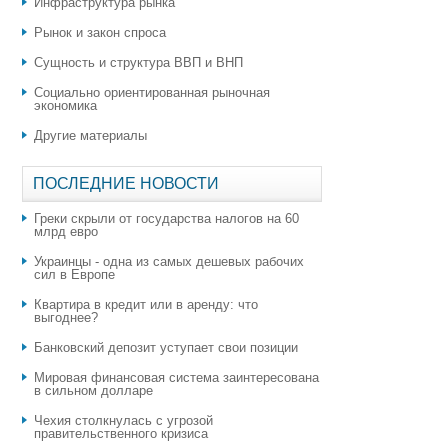
Инфраструктура рынка
Рынок и закон спроса
Сущность и структура ВВП и ВНП
Социально ориентированная рыночная
экономика
Другие материалы
ПОСЛЕДНИЕ НОВОСТИ
Греки скрыли от государства налогов на 60
млрд евро
Украинцы - одна из самых дешевых рабочих
сил в Европе
Квартира в кредит или в аренду: что
выгоднее?
​Банковский депозит уступает свои позиции
Мировая финансовая система заинтересована
в сильном долларе
Чехия столкнулась с угрозой
правительственного кризиса