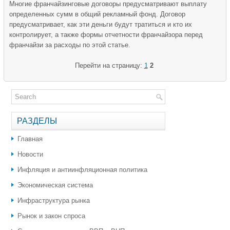
Многие франчайзинговые договоры предусматривают выплату
определенных сумм в общий рекламный фонд. Договор
предусматривает, как эти деньги будут тратиться и кто их
контролирует, а также формы отчетности франчайзора перед
франчайзи за расходы по этой статье.
Перейти на страницу:
1
2
РАЗДЕЛЫ
Главная
Новости
Инфляция и антиинфляционная политика
Экономическая система
Инфраструктура рынка
Рынок и закон спроса