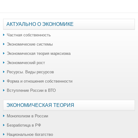
АКТУАЛЬНО О ЭКОНОМИКЕ
Частная собственность
Экономические системы
Экономическая теория марксизма
Экономический рост
Ресурсы. Виды ресурсов
Форма и отношения собственности
Вступление России в ВТО
ЭКОНОМИЧЕСКАЯ ТЕОРИЯ
Монополизм в России
Безработица в РФ
Национальное богатство