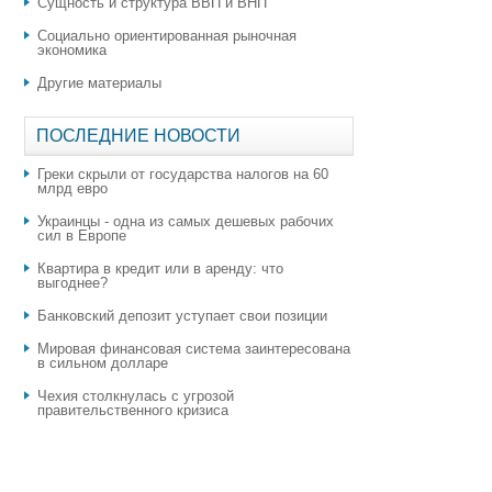
Сущность и структура ВВП и ВНП
Социально ориентированная рыночная
экономика
Другие материалы
ПОСЛЕДНИЕ НОВОСТИ
Греки скрыли от государства налогов на 60
млрд евро
Украинцы - одна из самых дешевых рабочих
сил в Европе
Квартира в кредит или в аренду: что
выгоднее?
​Банковский депозит уступает свои позиции
Мировая финансовая система заинтересована
в сильном долларе
Чехия столкнулась с угрозой
правительственного кризиса