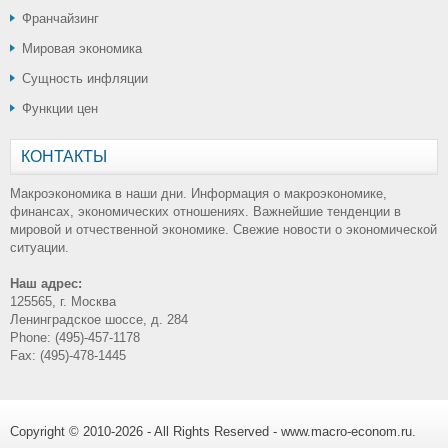
Франчайзинг
Мировая экономика
Сущность инфляции
Функции цен
КОНТАКТЫ
Макроэкономика в наши дни. Информация о макроэкономике,
финансах, экономических отношениях. Важнейшие тенденции в
мировой и отчественной экономике. Свежие новости о экономической
ситуации.
Наш адрес:
125565, г. Москва
Ленинградское шоссе, д. 284
Phone: (495)-457-1178
Fax: (495)-478-1445
Copyright © 2010-2026 - All Rights Reserved - www.macro-econom.ru.