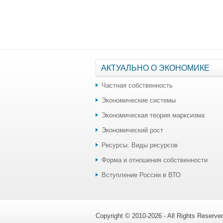
АКТУАЛЬНО О ЭКОНОМИКЕ
Частная собственность
Экономические системы
Экономическая теория марксизма
Экономический рост
Ресурсы. Виды ресурсов
Форма и отношения собственности
Вступление России в ВТО
Copyright © 2010-2026 - All Rights Reserv