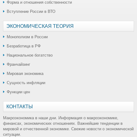
Форма и отношения собственности
Вступление России в ВТО
ЭКОНОМИЧЕСКАЯ ТЕОРИЯ
Монополизм в России
Безработица в РФ
Национальное богатство
Франчайзинг
Мировая экономика
Сущность инфляции
Функции цен
КОНТАКТЫ
Макроэкономика в наши дни. Информация о макроэкономике,
финансах, экономических отношениях. Важнейшие тенденции в
мировой и отчественной экономике. Свежие новости о экономической
ситуации.