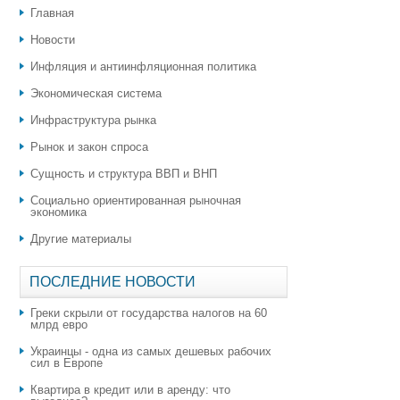
Главная
Новости
Инфляция и антиинфляционная политика
Экономическая система
Инфраструктура рынка
Рынок и закон спроса
Сущность и структура ВВП и ВНП
Социально ориентированная рыночная
экономика
Другие материалы
ПОСЛЕДНИЕ НОВОСТИ
Греки скрыли от государства налогов на 60
млрд евро
Украинцы - одна из самых дешевых рабочих
сил в Европе
Квартира в кредит или в аренду: что