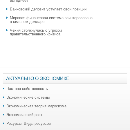
выгоднее?
​Банковский депозит уступает свои позиции
Мировая финансовая система заинтересована
в сильном долларе
Чехия столкнулась с угрозой
правительственного кризиса
АКТУАЛЬНО О ЭКОНОМИКЕ
Частная собственность
Экономические системы
Экономическая теория марксизма
Экономический рост
Ресурсы. Виды ресурсов