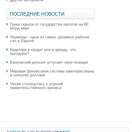
ПОСЛЕДНИЕ НОВОСТИ
Греки скрыли от государства налогов на 60
млрд евро
Украинцы - одна из самых дешевых рабочих
сил в Европе
Квартира в кредит или в аренду: что
выгоднее?
​Банковский депозит уступает свои позиции
Мировая финансовая система заинтересована
в сильном долларе
Чехия столкнулась с угрозой
правительственного кризиса