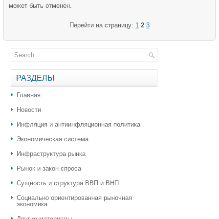
может быть отменен.
Перейти на страницу:
1
2
3
РАЗДЕЛЫ
Главная
Новости
Инфляция и антиинфляционная политика
Экономическая система
Инфраструктура рынка
Рынок и закон спроса
Сущность и структура ВВП и ВНП
Социально ориентированная рыночная
экономика
Другие материалы