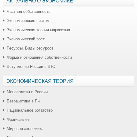
АКТУАЛЬНО О ЭКОНОМИКЕ
Частная собственность
Экономические системы
Экономическая теория марксизма
Экономический рост
Ресурсы. Виды ресурсов
Форма и отношения собственности
Вступление России в ВТО
ЭКОНОМИЧЕСКАЯ ТЕОРИЯ
Монополизм в России
Безработица в РФ
Национальное богатство
Франчайзинг
Мировая экономика