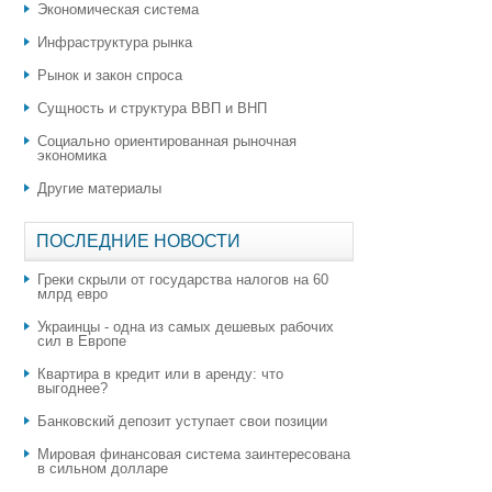
Экономическая система
Инфраструктура рынка
Рынок и закон спроса
Сущность и структура ВВП и ВНП
Социально ориентированная рыночная
экономика
Другие материалы
ПОСЛЕДНИЕ НОВОСТИ
Греки скрыли от государства налогов на 60
млрд евро
Украинцы - одна из самых дешевых рабочих
сил в Европе
Квартира в кредит или в аренду: что
выгоднее?
​Банковский депозит уступает свои позиции
Мировая финансовая система заинтересована
в сильном долларе