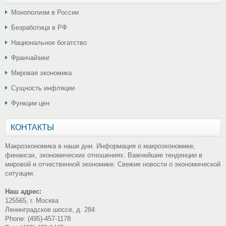
Монополизм в России
Безработица в РФ
Национальное богатство
Франчайзинг
Мировая экономика
Сущность инфляции
Функции цен
КОНТАКТЫ
Макроэкономика в наши дни. Информация о макроэкономике,
финансах, экономических отношениях. Важнейшие тенденции в
мировой и отчественной экономике. Свежие новости о экономической
ситуации.
Наш адрес:
125565, г. Москва
Ленинградское шоссе, д. 284
Phone: (495)-457-1178