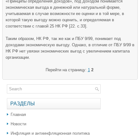
«Принципы определения доходов», под доходом понимается
экономическая выгода в денежной или натуральной форме,
учитываемая в случае возможности ее оценки и в той мере, в
которой такую выгоду можно оценить, и определяемая в
соответствии с главой 25 НК РФ [22. с.33].
Таким образом, НК РФ, так же как и ПБУ 9/99, понимает под
доходами экономическую выгоду. Однако, в отличие от ПБУ 9/99 в
НК РФ нет увязки экономических выгод с увеличением капитала
организации.
Перейти на страницу:
1
2
РАЗДЕЛЫ
Главная
Новости
Инфляция и антиинфляционная политика