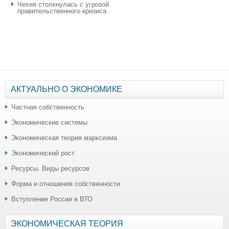
Чехия столкнулась с угрозой
правительственного кризиса
АКТУАЛЬНО О ЭКОНОМИКЕ
Частная собственность
Экономические системы
Экономическая теория марксизма
Экономический рост
Ресурсы. Виды ресурсов
Форма и отношения собственности
Вступление России в ВТО
ЭКОНОМИЧЕСКАЯ ТЕОРИЯ