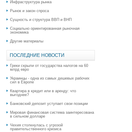
Инфраструктура рынка
Рынок и закон спроса
Сущность и структура ВВП и ВНП
Социально ориентированная рыночная
экономика
Другие материалы
ПОСЛЕДНИЕ НОВОСТИ
Греки скрыли от государства налогов на 60
млрд евро
Украинцы - одна из самых дешевых рабочих
сил в Европе
Квартира в кредит или в аренду: что
выгоднее?
​Банковский депозит уступает свои позиции
Мировая финансовая система заинтересована
в сильном долларе
Чехия столкнулась с угрозой
правительственного кризиса