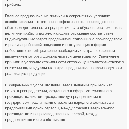
прибыль.
Главное предназначение прибыли в современных условиях
хозяйствования – отражение эффективности производственно-
сбытовой деятельности предприятия. Это обусловлено тем, что в
величине прибыли должно находить отражение соответствие
индивидуальных затрат предприятия, связанных с производством
и реализацией своей продукции и выступающих в форме
себестоимости, общественно необходимых затрат, косвенным
выражением которых должна явиться цена изделия. Увеличение
прибыли в условиях стабильности оптовых цен свидетельствуют о
снижении индивидуальных затрат предприятия на производство и
реализацию продукции.
В современных условиях повышается значение прибыли как
объекта распределения, созданного в сфере материального
производства чистого дохода между предприятиями и
государством, различными отраслями народного хозяйства и
предприятиями одной отрасли, между сферой материального
производства и непроизводственной сферой, между
предприятиями и его работниками.