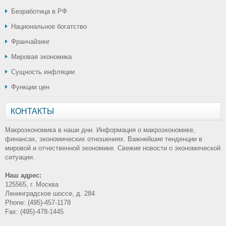
Безработица в РФ
Национальное богатство
Франчайзинг
Мировая экономика
Сущность инфляции
Функции цен
КОНТАКТЫ
Макроэкономика в наши дни. Информация о макроэкономике,
финансах, экономических отношениях. Важнейшие тенденции в
мировой и отчественной экономике. Свежие новости о экономической
ситуации.
Наш адрес:
125565, г. Москва
Ленинградское шоссе, д. 284
Phone: (495)-457-1178
Fax: (495)-478-1445