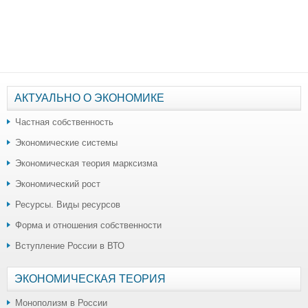
АКТУАЛЬНО О ЭКОНОМИКЕ
Частная собственность
Экономические системы
Экономическая теория марксизма
Экономический рост
Ресурсы. Виды ресурсов
Форма и отношения собственности
Вступление России в ВТО
ЭКОНОМИЧЕСКАЯ ТЕОРИЯ
Монополизм в России