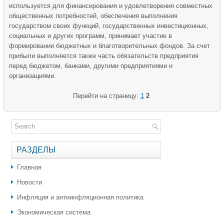
используется для финансирования и удовлетворения совместных
общественных потребностей, обеспечения выполнения
государством своих функций, государственных инвестиционных,
социальных и других программ, принимает участие в
формировании бюджетных и благотворительных фондов. За счет
прибыли выполняется также часть обязательств предприятия
перед бюджетом, банками, другими предприятиями и
организациями.
Перейти на страницу:
1
2
РАЗДЕЛЫ
Главная
Новости
Инфляция и антиинфляционная политика
Экономическая система