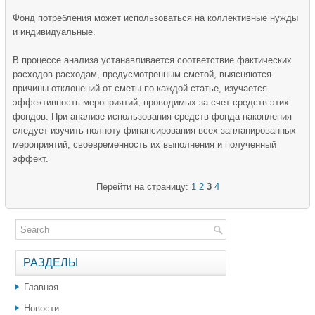
Фонд потребления может использоваться на коллективные нужды
и индивидуальные.
В процессе анализа устанавливается соответствие фактических
расходов расходам, предусмотренным сметой, выясняются
причины отклонений от сметы по каждой статье, изучается
эффективность мероприятий, проводимых за счет средств этих
фондов. При анализе использования средств фонда накопления
следует изучить полноту финансирования всех запланированных
мероприятий, своевременность их выполнения и полученный
эффект.
Перейти на страницу:
1
2
3
4
РАЗДЕЛЫ
Главная
Новости