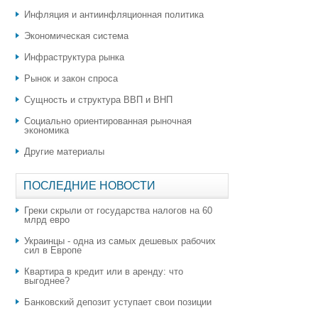
Инфляция и антиинфляционная политика
Экономическая система
Инфраструктура рынка
Рынок и закон спроса
Сущность и структура ВВП и ВНП
Социально ориентированная рыночная
экономика
Другие материалы
ПОСЛЕДНИЕ НОВОСТИ
Греки скрыли от государства налогов на 60
млрд евро
Украинцы - одна из самых дешевых рабочих
сил в Европе
Квартира в кредит или в аренду: что
выгоднее?
​Банковский депозит уступает свои позиции