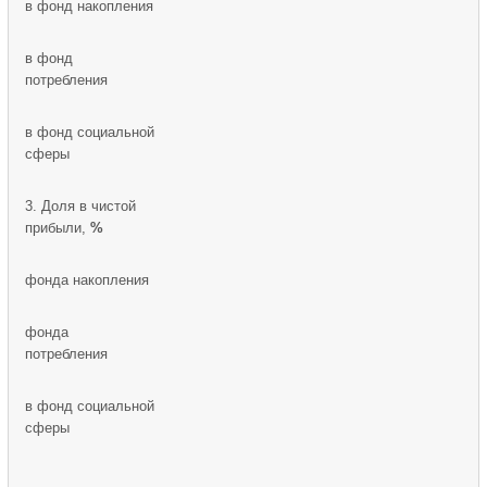
в фонд накопления
в фонд
потребления
в фонд социальной
сферы
3. Доля в чистой
прибыли,
%
фонда накопления
фонда
потребления
в фонд социальной
сферы