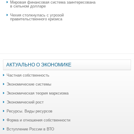
Мировая финансовая система заинтересована
в сильном долларе
Чехия столкнулась с угрозой
правительственного кризиса
АКТУАЛЬНО О ЭКОНОМИКЕ
Частная собственность
Экономические системы
Экономическая теория марксизма
Экономический рост
Ресурсы. Виды ресурсов
Форма и отношения собственности
Вступление России в ВТО