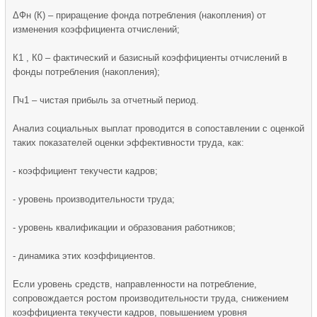
ΔФн (К) – приращение фонда потребления (накопления) от
изменения коэффициента отчислений;
К1 , К0 – фактический и базисный коэффициенты отчислений в
фонды потребления (накопления);
Пч1 – чистая прибыль за отчетный период.
Анализ социальных выплат проводится в сопоставлении с оценкой
таких показателей оценки эффективности труда, как:
- коэффициент текучести кадров;
- уровень производительности труда;
- уровень квалификации и образования работников;
- динамика этих коэффициентов.
Если уровень средств, направленности на потребление,
сопровождается ростом производительности труда, снижением
коэффициента текучести кадров, повышением уровня