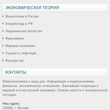
ЭКОНОМИЧЕСКАЯ ТЕОРИЯ
Монополизм в России
Безработица в РФ
Национальное богатство
Франчайзинг
Мировая экономика
Сущность инфляции
Функции цен
КОНТАКТЫ
Макроэкономика в наши дни. Информация о макроэкономике,
финансах, экономических отношениях. Важнейшие тенденции в
мировой и отчественной экономике. Свежие новости о экономической
ситуации.
Наш адрес:
125565, г. Москва