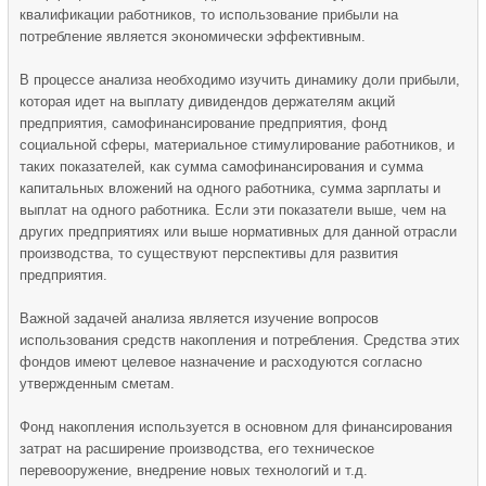
квалификации работников, то использование прибыли на
потребление является экономически эффективным.
В процессе анализа необходимо изучить динамику доли прибыли,
которая идет на выплату дивидендов держателям акций
предприятия, самофинансирование предприятия, фонд
социальной сферы, материальное стимулирование работников, и
таких показателей, как сумма самофинансирования и сумма
капитальных вложений на одного работника, сумма зарплаты и
выплат на одного работника. Если эти показатели выше, чем на
других предприятиях или выше нормативных для данной отрасли
производства, то существуют перспективы для развития
предприятия.
Важной задачей анализа является изучение вопросов
использования средств накопления и потребления. Средства этих
фондов имеют целевое назначение и расходуются согласно
утвержденным сметам.
Фонд накопления используется в основном для финансирования
затрат на расширение производства, его техническое
перевооружение, внедрение новых технологий и т.д.