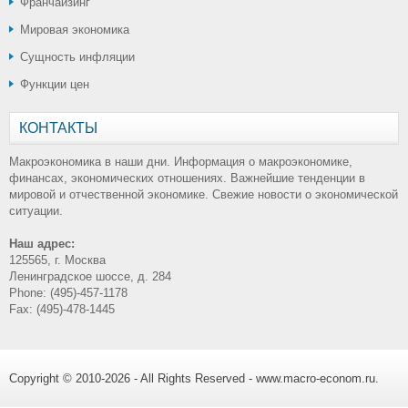
Франчайзинг
Мировая экономика
Сущность инфляции
Функции цен
КОНТАКТЫ
Макроэкономика в наши дни. Информация о макроэкономике,
финансах, экономических отношениях. Важнейшие тенденции в
мировой и отчественной экономике. Свежие новости о экономической
ситуации.
Наш адрес:
125565, г. Москва
Ленинградское шоссе, д. 284
Phone: (495)-457-1178
Fax: (495)-478-1445
Copyright © 2010-2026 - All Rights Reserved - www.macro-econom.ru.