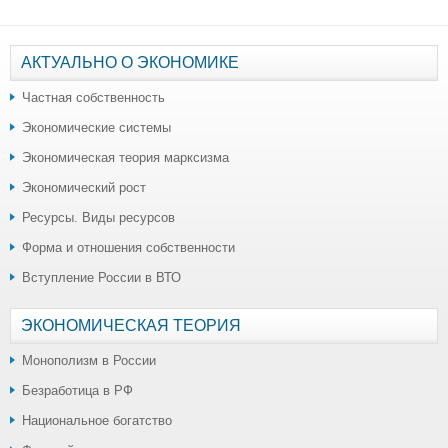
АКТУАЛЬНО О ЭКОНОМИКЕ
Частная собственность
Экономические системы
Экономическая теория марксизма
Экономический рост
Ресурсы. Виды ресурсов
Форма и отношения собственности
Вступление России в ВТО
ЭКОНОМИЧЕСКАЯ ТЕОРИЯ
Монополизм в России
Безработица в РФ
Национальное богатство