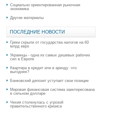
Социально ориентированная рыночная
экономика
Другие материалы
ПОСЛЕДНИЕ НОВОСТИ
Греки скрыли от государства налогов на 60
млрд евро
Украинцы - одна из самых дешевых рабочих
сил в Европе
Квартира в кредит или в аренду: что
выгоднее?
​Банковский депозит уступает свои позиции
Мировая финансовая система заинтересована
в сильном долларе
Чехия столкнулась с угрозой
правительственного кризиса