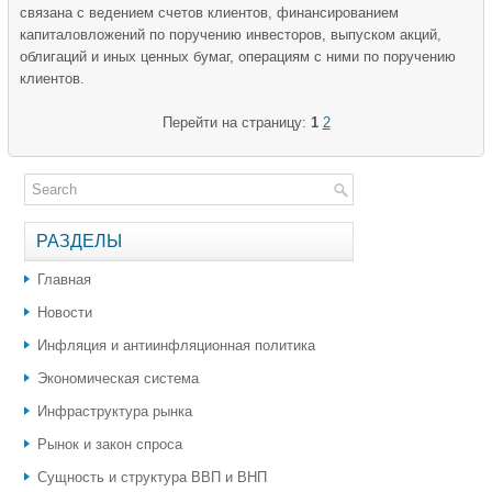
связана с ведением счетов клиентов, финансированием
капиталовложений по поручению инвесторов, выпуском акций,
облигаций и иных ценных бумаг, операциям с ними по поручению
клиентов.
Перейти на страницу:
1
2
РАЗДЕЛЫ
Главная
Новости
Инфляция и антиинфляционная политика
Экономическая система
Инфраструктура рынка
Рынок и закон спроса
Сущность и структура ВВП и ВНП