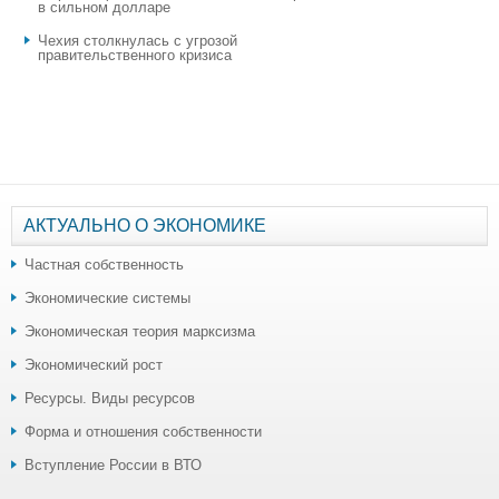
в сильном долларе
Чехия столкнулась с угрозой
правительственного кризиса
АКТУАЛЬНО О ЭКОНОМИКЕ
Частная собственность
Экономические системы
Экономическая теория марксизма
Экономический рост
Ресурсы. Виды ресурсов
Форма и отношения собственности
Вступление России в ВТО