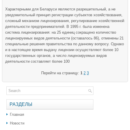
Характерными для Беларуси являются разрешительный, а не
уведомительный принцип регистрации субъектов хозяйствования,
сложный механизм лицензирования, регулирование хозяйственной
деятельности предпринимателей. В 1995 г. была изменена
система лицензирования: на 25 единиц сокращено количество
лицензируемых видов деятельности (оставалось 86), отменены 21
специальные решения правительства по данному вопросу. Однако
и в настоящее время выдачу лицензии осуществляют более 10
государственных органов, а число лицензируемых видов
деятельности составляет более 100
Перейти на страницу:
1
2
3
РАЗДЕЛЫ
Главная
Новости