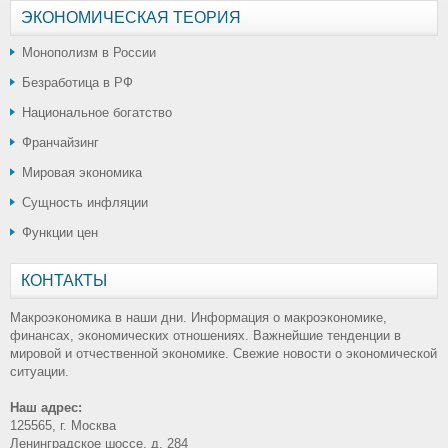
ЭКОНОМИЧЕСКАЯ ТЕОРИЯ
Монополизм в России
Безработица в РФ
Национальное богатство
Франчайзинг
Мировая экономика
Сущность инфляции
Функции цен
КОНТАКТЫ
Макроэкономика в наши дни. Информация о макроэкономике,
финансах, экономических отношениях. Важнейшие тенденции в
мировой и отчественной экономике. Свежие новости о экономической
ситуации.
Наш адрес:
125565, г. Москва
Ленинградское шоссе, д. 284