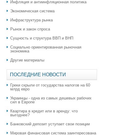
Инфляция и антиинфляционная политика
Экономическая система
Инфраструктура рынка
Рынок и закон спроса
Сущность и структура ВВП и ВНП
Социально ориентированная рыночная
экономика
Другие материалы
ПОСЛЕДНИЕ НОВОСТИ
Греки скрыли от государства налогов на 60
млрд евро
Украинцы - одна из самых дешевых рабочих
сил в Европе
Квартира в кредит или в аренду: что
выгоднее?
​Банковский депозит уступает свои позиции
Мировая финансовая система заинтересована