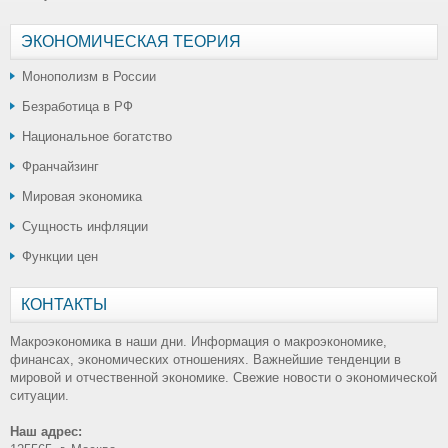
ЭКОНОМИЧЕСКАЯ ТЕОРИЯ
Монополизм в России
Безработица в РФ
Национальное богатство
Франчайзинг
Мировая экономика
Сущность инфляции
Функции цен
КОНТАКТЫ
Макроэкономика в наши дни. Информация о макроэкономике,
финансах, экономических отношениях. Важнейшие тенденции в
мировой и отчественной экономике. Свежие новости о экономической
ситуации.
Наш адрес: