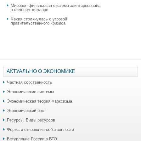
Мировая финансовая система заинтересована
в сильном долларе
Чехия столкнулась с угрозой
правительственного кризиса
АКТУАЛЬНО О ЭКОНОМИКЕ
Частная собственность
Экономические системы
Экономическая теория марксизма
Экономический рост
Ресурсы. Виды ресурсов
Форма и отношения собственности
Вступление России в ВТО