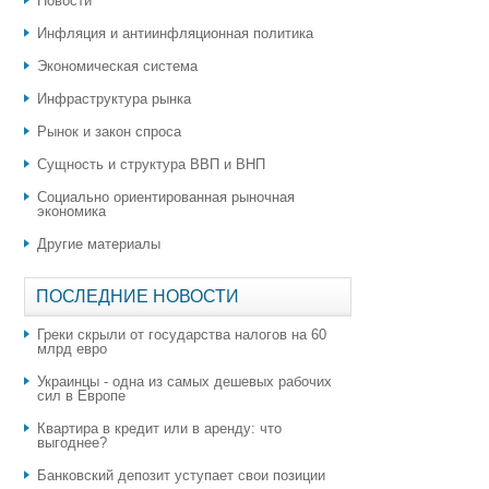
Новости
Инфляция и антиинфляционная политика
Экономическая система
Инфраструктура рынка
Рынок и закон спроса
Сущность и структура ВВП и ВНП
Социально ориентированная рыночная
экономика
Другие материалы
ПОСЛЕДНИЕ НОВОСТИ
Греки скрыли от государства налогов на 60
млрд евро
Украинцы - одна из самых дешевых рабочих
сил в Европе
Квартира в кредит или в аренду: что
выгоднее?
​Банковский депозит уступает свои позиции