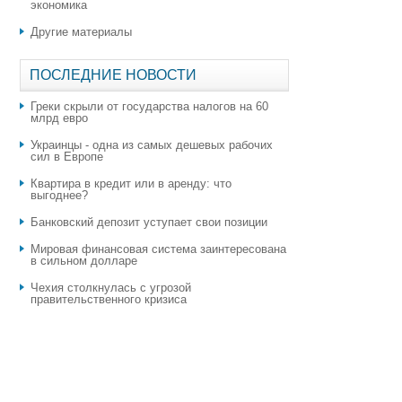
экономика
Другие материалы
ПОСЛЕДНИЕ НОВОСТИ
Греки скрыли от государства налогов на 60
млрд евро
Украинцы - одна из самых дешевых рабочих
сил в Европе
Квартира в кредит или в аренду: что
выгоднее?
​Банковский депозит уступает свои позиции
Мировая финансовая система заинтересована
в сильном долларе
Чехия столкнулась с угрозой
правительственного кризиса