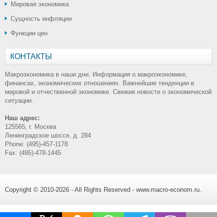
Мировая экономика
Сущность инфляции
Функции цен
КОНТАКТЫ
Макроэкономика в наши дни. Информация о макроэкономике,
финансах, экономических отношениях. Важнейшие тенденции в
мировой и отчественной экономике. Свежие новости о экономической
ситуации.
Наш адрес:
125565, г. Москва
Ленинградское шоссе, д. 284
Phone: (495)-457-1178
Fax: (495)-478-1445
Copyright © 2010-2026 - All Rights Reserved - www.macro-econom.ru.