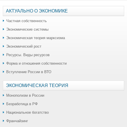
АКТУАЛЬНО О ЭКОНОМИКЕ
Частная собственность
Экономические системы
Экономическая теория марксизма
Экономический рост
Ресурсы. Виды ресурсов
Форма и отношения собственности
Вступление России в ВТО
ЭКОНОМИЧЕСКАЯ ТЕОРИЯ
Монополизм в России
Безработица в РФ
Национальное богатство
Франчайзинг