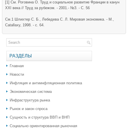
[1] См. Роговина О. Труд и социальное развитие Франции в канун
XXI века // Труд за рубежом. - 2001.- №3. - С. 56
См.1 Шлихтер С. Б., Лебедева С. Л. Мировая экономика. - М.,
Catallaxy, 1998. - с. 64.
РАЗДЕЛЫ
Главная
Новости
Инфляция и антиинфляционная политика
Экономическая система
Инфраструктура рынка
Рынок и закон спроса
Сущность и структура ВВП и ВНП
Социально ориентированная рыночная