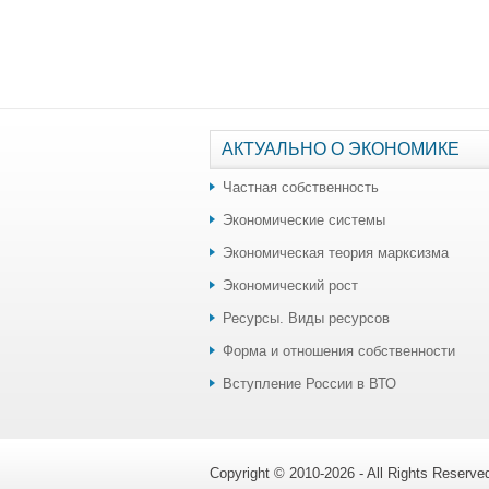
АКТУАЛЬНО О ЭКОНОМИКЕ
Частная собственность
Экономические системы
Экономическая теория марксизма
Экономический рост
Ресурсы. Виды ресурсов
Форма и отношения собственности
Вступление России в ВТО
Copyright © 2010-2026 - All Rights Reserv