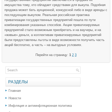
имущества тому, кто обладает средствами для выкупа. Подобная
продажа может бать аукционной, конкурсной либо в виде аренды с
последующим выкупом. Реальная российская практика
приватизации государственных предприятий пошла по пути
комбинирования указанных способов. Акции приватизируемых
предприятий стало возможным приобретать и на ваучеры, и на
«живые» деньги, а коллективам приватизируемых предприятий
были предоставлены льготы в виде возможности получить часть
акций бесплатно, а часть – на выгодных условиях.
Перейти на страницу:
1
2
3
РАЗДЕЛЫ
Главная
Новости
Инфляция и антиинфляционная политика