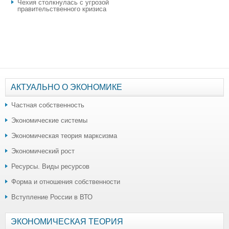
Чехия столкнулась с угрозой
правительственного кризиса
АКТУАЛЬНО О ЭКОНОМИКЕ
Частная собственность
Экономические системы
Экономическая теория марксизма
Экономический рост
Ресурсы. Виды ресурсов
Форма и отношения собственности
Вступление России в ВТО
ЭКОНОМИЧЕСКАЯ ТЕОРИЯ