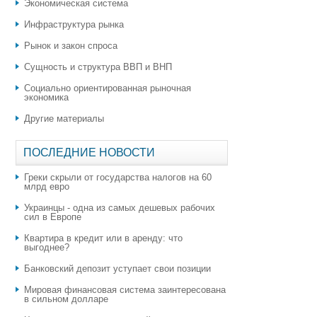
Экономическая система
Инфраструктура рынка
Рынок и закон спроса
Сущность и структура ВВП и ВНП
Социально ориентированная рыночная
экономика
Другие материалы
ПОСЛЕДНИЕ НОВОСТИ
Греки скрыли от государства налогов на 60
млрд евро
Украинцы - одна из самых дешевых рабочих
сил в Европе
Квартира в кредит или в аренду: что
выгоднее?
​Банковский депозит уступает свои позиции
Мировая финансовая система заинтересована
в сильном долларе