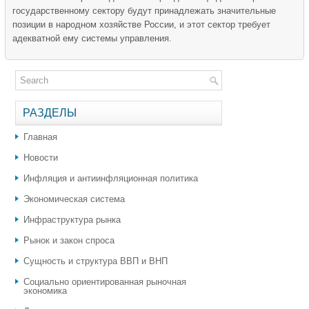
государственному сектору будут принадлежать значительные
позиции в народном хозяйстве России, и этот сектор требует
адекватной ему системы управления.
РАЗДЕЛЫ
Главная
Новости
Инфляция и антиинфляционная политика
Экономическая система
Инфраструктура рынка
Рынок и закон спроса
Сущность и структура ВВП и ВНП
Социально ориентированная рыночная
экономика