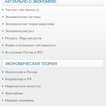
АКТУАЛЬНО О ЭКОНОМИКЕ
Частная собственность
Экономические системы
Экономическая теория марксизма
Экономический рост
Ресурсы. Виды ресурсов
Форма и отношения собственности
Вступление России в ВТО
ЭКОНОМИЧЕСКАЯ ТЕОРИЯ
Монополизм в России
Безработица в РФ
Национальное богатство
Франчайзинг
Мировая экономика