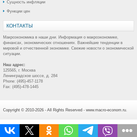
Сущность инфляции
Функции цен
КОНТАКТЫ
Макроэкономика в наши дни. Информация о макроэкономике,
финансах, экономических отношениях. Важнейшие тенденции в
мировой и отчественной экономике. Свежие новости о экономической
ситуации.
Наш адрес:
125565, г. Москва
Ленинградское шоссе, д. 284
Phone: (495)-457-1178
Fax: (495)-478-1445
Copyright © 2010-2026 - All Rights Reserved - www.macro-econom.ru.