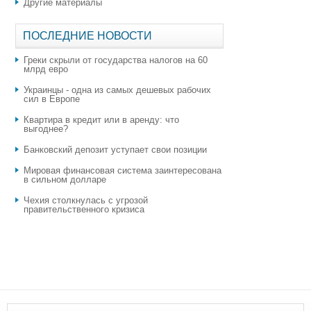
Другие материалы
ПОСЛЕДНИЕ НОВОСТИ
Греки скрыли от государства налогов на 60
млрд евро
Украинцы - одна из самых дешевых рабочих
сил в Европе
Квартира в кредит или в аренду: что
выгоднее?
​Банковский депозит уступает свои позиции
Мировая финансовая система заинтересована
в сильном долларе
Чехия столкнулась с угрозой
правительственного кризиса