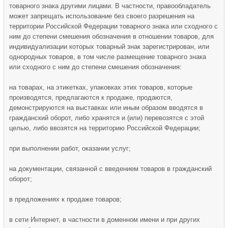
товарного знака другими лицами. В частности, правообладатель
может запрещать использование без своего разрешения на
территории Российской Федерации товарного знака или сходного с
ним до степени смешения обозначения в отношении товаров, для
индивидуализации которых товарный знак зарегистрирован, или
однородных товаров, в том числе размещение товарного знака
или сходного с ним до степени смешения обозначения:
на товарах, на этикетках, упаковках этих товаров, которые
производятся, предлагаются к продаже, продаются,
демонстрируются на выставках или иным образом вводятся в
гражданский оборот, либо хранятся и (или) перевозятся с этой
целью, либо ввозятся на территорию Российской Федерации;
при выполнении работ, оказании услуг;
на документации, связанной с введением товаров в гражданский
оборот;
в предложениях к продаже товаров;
в сети Интернет, в частности в доменном имени и при других