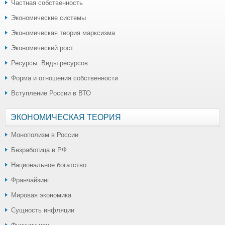
Частная собственность
Экономические системы
Экономическая теория марксизма
Экономический рост
Ресурсы. Виды ресурсов
Форма и отношения собственности
Вступление России в ВТО
ЭКОНОМИЧЕСКАЯ ТЕОРИЯ
Монополизм в России
Безработица в РФ
Национальное богатство
Франчайзинг
Мировая экономика
Сущность инфляции