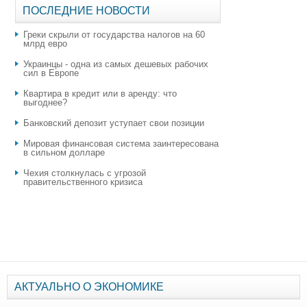
ПОСЛЕДНИЕ НОВОСТИ
Греки скрыли от государства налогов на 60
млрд евро
Украинцы - одна из самых дешевых рабочих
сил в Европе
Квартира в кредит или в аренду: что
выгоднее?
​Банковский депозит уступает свои позиции
Мировая финансовая система заинтересована
в сильном долларе
Чехия столкнулась с угрозой
правительственного кризиса
АКТУАЛЬНО О ЭКОНОМИКЕ