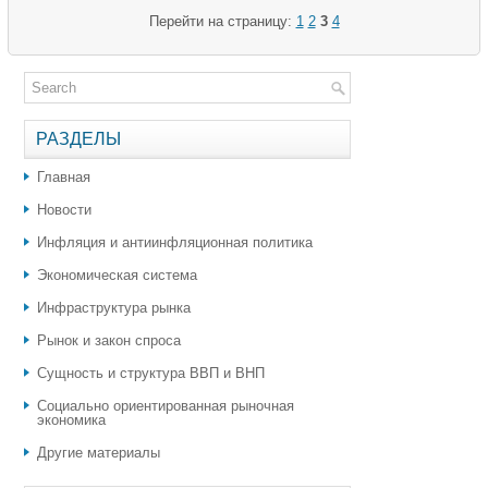
Перейти на страницу:
1
2
3
4
РАЗДЕЛЫ
Главная
Новости
Инфляция и антиинфляционная политика
Экономическая система
Инфраструктура рынка
Рынок и закон спроса
Сущность и структура ВВП и ВНП
Социально ориентированная рыночная
экономика
Другие материалы