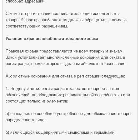
способах адресации.
С момента регистрации все лица, желающие использовать
товарный знак правообладателя должны обращаться к нему за
соответствующим разрешением.
Условия охраноспособности товарного знака
Правовая охрана предоставляется не всем товарным знакам.
Закон устанавливает многочисленные основания для отказа в
регистрации, среди которых выделены абсолютные основания.
Абсолютные основания для отказа в регистрации следующие:
1. Не допускается регистрация в качестве товарных знаков
обозначений, не обладающих различительной способностью или
состоящих только из элементов:
а) вошедших во всеобщее употребление для обозначения товаров
определенного вида;
б) являющихся общепринятыми символами и терминами;