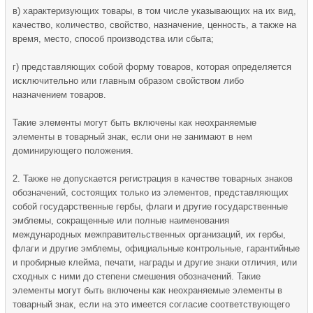
в) характеризующих товары, в том числе указывающих на их вид,
качество, количество, свойство, назначение, ценность, а также на
время, место, способ производства или сбыта;
г) представляющих собой форму товаров, которая определяется
исключительно или главным образом свойством либо
назначением товаров.
Такие элементы могут быть включены как неохраняемые
элементы в товарный знак, если они не занимают в нем
доминирующего положения.
2. Также не допускается регистрация в качестве товарных знаков
обозначений, состоящих только из элементов, представляющих
собой государственные гербы, флаги и другие государственные
эмблемы, сокращенные или полные наименования
международных межправительственных организаций, их гербы,
флаги и другие эмблемы, официальные контрольные, гарантийные
и пробирные клейма, печати, награды и другие знаки отличия, или
сходных с ними до степени смешения обозначений. Такие
элементы могут быть включены как неохраняемые элементы в
товарный знак, если на это имеется согласие соответствующего