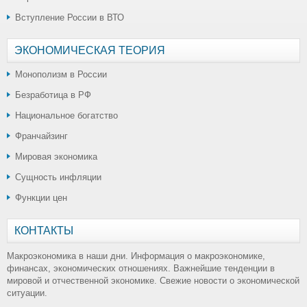
Вступление России в ВТО
ЭКОНОМИЧЕСКАЯ ТЕОРИЯ
Монополизм в России
Безработица в РФ
Национальное богатство
Франчайзинг
Мировая экономика
Сущность инфляции
Функции цен
КОНТАКТЫ
Макроэкономика в наши дни. Информация о макроэкономике,
финансах, экономических отношениях. Важнейшие тенденции в
мировой и отчественной экономике. Свежие новости о экономической
ситуации.