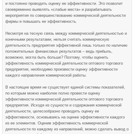
и постоянно проводить оценку ее эффективности. Это позволит
своевременно выявлять «слабые места» и разрабатывать
мероприятия по совершенствованию коммерческой деятельности
фирмы и повышать ее эффективность.
Несмотря на тесную связь между коммерческой деятельностью и
конечными результатами, нельзя считать коммерческую
деятельность предприятия эффективной лишь только по наличию
положительных финансовых результатов – ведь прибыль,
возможно, могла быть больше? Поэтому, чтобы оценить
эффективность коммерческой деятельности оптового торгового
предприятия, необходимо произвести оценку эффективности
каждого направления коммерческой работы.
В настоящее время не существует единой системы показателей,
по которым можно наиболее полно провести оценку
эффективности коммерческой деятельности оптового торгового
предприятия. Исходя из сущности и содержания коммерческой
деятельности, целесообразно проводить оценку ее
эффективности, основываясь на оценке эффективности каждого
из ее элементов. Оценив эффективность коммерческой
деятельности по каждому из направлений, можно сделать вывод о