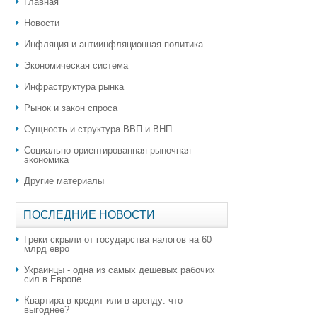
Главная
Новости
Инфляция и антиинфляционная политика
Экономическая система
Инфраструктура рынка
Рынок и закон спроса
Сущность и структура ВВП и ВНП
Социально ориентированная рыночная
экономика
Другие материалы
ПОСЛЕДНИЕ НОВОСТИ
Греки скрыли от государства налогов на 60
млрд евро
Украинцы - одна из самых дешевых рабочих
сил в Европе
Квартира в кредит или в аренду: что
выгоднее?