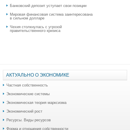
​Банковский депозит уступает свои позиции
Мировая финансовая система заинтересована
в сильном долларе
Чехия столкнулась с угрозой
правительственного кризиса
АКТУАЛЬНО О ЭКОНОМИКЕ
Частная собственность
Экономические системы
Экономическая теория марксизма
Экономический рост
Ресурсы. Виды ресурсов
Форма и отношения собственности