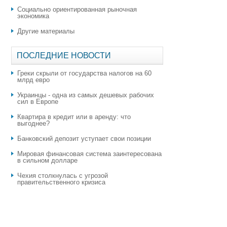
Социально ориентированная рыночная
экономика
Другие материалы
ПОСЛЕДНИЕ НОВОСТИ
Греки скрыли от государства налогов на 60
млрд евро
Украинцы - одна из самых дешевых рабочих
сил в Европе
Квартира в кредит или в аренду: что
выгоднее?
​Банковский депозит уступает свои позиции
Мировая финансовая система заинтересована
в сильном долларе
Чехия столкнулась с угрозой
правительственного кризиса