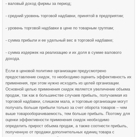
- валовый доход фирмы за период;
- средний уровень торговой надбавки, принятой в предприятии;
- уровень торговой надбавки в цене по товарным группам;
- сумма прибыли и ее удельный вес в торговой надбавке;
- сумма издержек на реализацию и их доля в сумме валового
дохода.
Если в ценовой политике организации предусмотрено
предоставление скидок, то необходимо оценить эффективность их
применения, при этом нужно исходить из целей организации.
Основной целью применения скидок является увеличение объема
продаж, так как в большинстве случаев прибыль, получаемая из
торговой надбавки, слишком мала, и торговые организации могут
получать больше прибыли только за счет оборота товаров – чем
выше товарооборачиваемость, тем больше прибыль. Поэтому для
оценки эффективности применения скидок необходимо
определить прирост объема продаж, а также соотнести прибыль,
полученную от продажи дополнительных единиц товара с