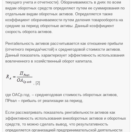
текущего учета и отчетности). Оборачиваемость в днях по всем
видам оборотных средств определяют путем ее суммирования по
отдельным видам оборотных активов. Определяется также
коэффициент оборачиваемости путем деления товарооборота на
средние за период оборотные активы. Данный коэффициент
скорость оборота активов.
Рентабельность активов рассчитывается как отношение прибыли
(отчетного периода/чистой) к среднегодовой стоимости активов.
Данный показатель характеризует эффективность использования
вовлеченного в хозяйственный оборот капитала.
, [2]
где ОАСр.год. – среднегодовая стоимость оборотных активов,
ПРеал – прибыль от реализации за период.
Если рассматривать показатель рентабельности активов как
эффективность использования внеоборотных активов и оборотных
средств, то можно сделать вывод, что результативность
определяется организацией предпринимательской деятельности