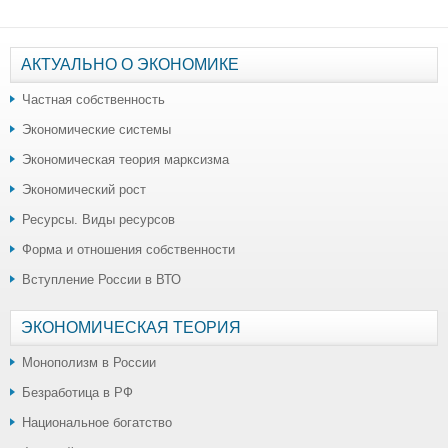
АКТУАЛЬНО О ЭКОНОМИКЕ
Частная собственность
Экономические системы
Экономическая теория марксизма
Экономический рост
Ресурсы. Виды ресурсов
Форма и отношения собственности
Вступление России в ВТО
ЭКОНОМИЧЕСКАЯ ТЕОРИЯ
Монополизм в России
Безработица в РФ
Национальное богатство