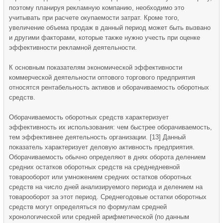
поэтому планируя рекламную компанию, необходимо это
учитывать при расчете окупаемости затрат. Кроме того,
увеличение объема продаж в данный период может быть вызвано
и другими факторами, которые также нужно учесть при оценке
эффективности рекламной деятельности.
К основным показателям экономической эффективности
коммерческой деятельности оптового торгового предприятия
относятся рентабельность активов и оборачиваемость оборотных
средств.
Оборачиваемость оборотных средств характеризует
эффективность их использования: чем быстрее оборачиваемость,
тем эффективнее деятельность организации. [13] Данный
показатель характеризует деловую активность предприятия.
Оборачиваемость обычно определяют в днях оборота делением
средних остатков оборотных средств на среднедневной
товарооборот или умножением средних остатков оборотных
средств на число дней анализируемого периода и делением на
товарооборот за этот период. Среднегодовые остатки оборотных
средств могут определяться по формулам средней
хронологической или средней арифметической (по данным