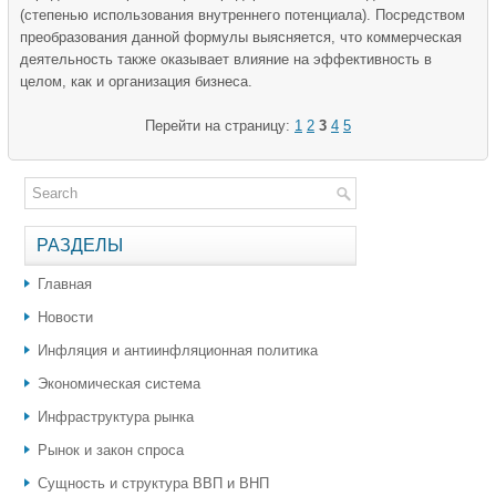
(степенью использования внутреннего потенциала). Посредством
преобразования данной формулы выясняется, что коммерческая
деятельность также оказывает влияние на эффективность в
целом, как и организация бизнеса.
Перейти на страницу:
1
2
3
4
5
РАЗДЕЛЫ
Главная
Новости
Инфляция и антиинфляционная политика
Экономическая система
Инфраструктура рынка
Рынок и закон спроса
Сущность и структура ВВП и ВНП