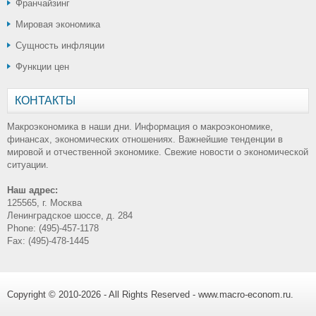
Франчайзинг
Мировая экономика
Сущность инфляции
Функции цен
КОНТАКТЫ
Макроэкономика в наши дни. Информация о макроэкономике,
финансах, экономических отношениях. Важнейшие тенденции в
мировой и отчественной экономике. Свежие новости о экономической
ситуации.
Наш адрес:
125565, г. Москва
Ленинградское шоссе, д. 284
Phone: (495)-457-1178
Fax: (495)-478-1445
Copyright © 2010-2026 - All Rights Reserved - www.macro-econom.ru.