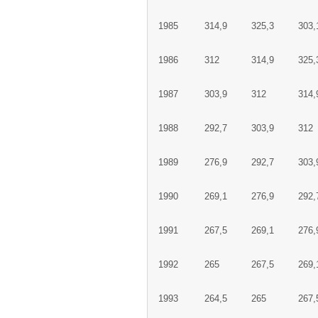
1985
314,9
325,3
303,
1986
312
314,9
325,
1987
303,9
312
314,
1988
292,7
303,9
312
1989
276,9
292,7
303,
1990
269,1
276,9
292,
1991
267,5
269,1
276,
1992
265
267,5
269,
1993
264,5
265
267,