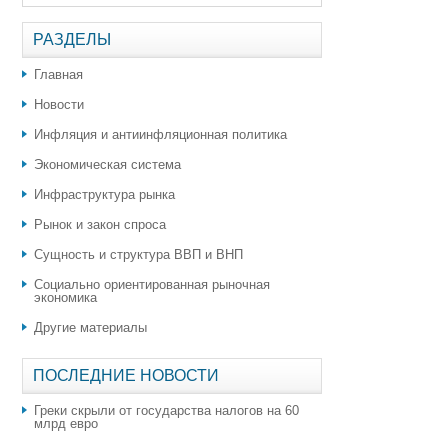
РАЗДЕЛЫ
Главная
Новости
Инфляция и антиинфляционная политика
Экономическая система
Инфраструктура рынка
Рынок и закон спроса
Сущность и структура ВВП и ВНП
Социально ориентированная рыночная
экономика
Другие материалы
ПОСЛЕДНИЕ НОВОСТИ
Греки скрыли от государства налогов на 60
млрд евро