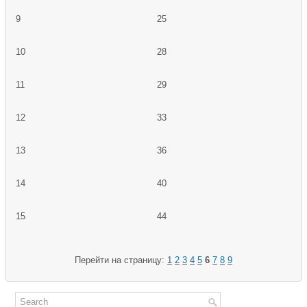
9
25
10
28
11
29
12
33
13
36
14
40
15
44
Перейти на страницу:
1
2
3
4
5
6
7
8
9