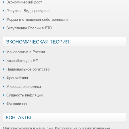
Экономический рост
Ресурсы. Виды ресурсов
Форма и отношения собственности
Вступление России в ВТО
ЭКОНОМИЧЕСКАЯ ТЕОРИЯ
Монополизм в России
Безработица в РФ
Национальное богатство
Франчайзинг
Мировая экономика
Сущность инфляции
Функции цен
КОНТАКТЫ
Макроэкономика в наши дни. Информация о макроэкономике,