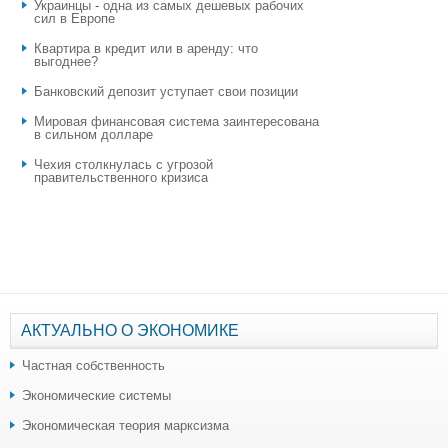
Украинцы - одна из самых дешевых рабочих
сил в Европе
Квартира в кредит или в аренду: что
выгоднее?
​Банковский депозит уступает свои позиции
Мировая финансовая система заинтересована
в сильном долларе
Чехия столкнулась с угрозой
правительственного кризиса
АКТУАЛЬНО О ЭКОНОМИКЕ
Частная собственность
Экономические системы
Экономическая теория марксизма