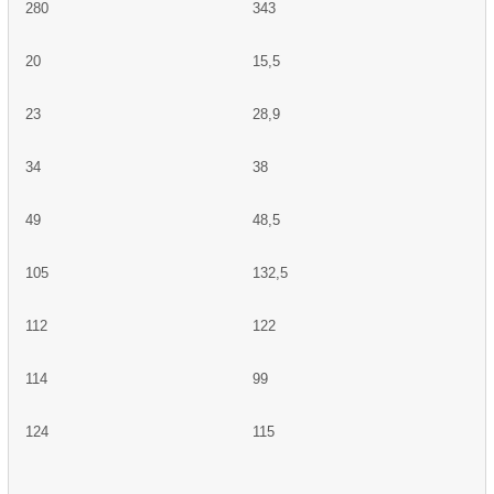
280
343
20
15,5
23
28,9
34
38
49
48,5
105
132,5
112
122
114
99
124
115