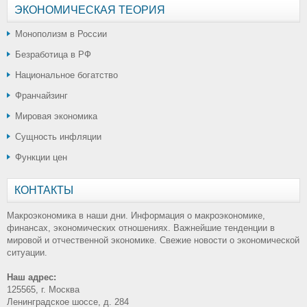
ЭКОНОМИЧЕСКАЯ ТЕОРИЯ
Монополизм в России
Безработица в РФ
Национальное богатство
Франчайзинг
Мировая экономика
Сущность инфляции
Функции цен
КОНТАКТЫ
Макроэкономика в наши дни. Информация о макроэкономике,
финансах, экономических отношениях. Важнейшие тенденции в
мировой и отчественной экономике. Свежие новости о экономической
ситуации.
Наш адрес:
125565, г. Москва
Ленинградское шоссе, д. 284