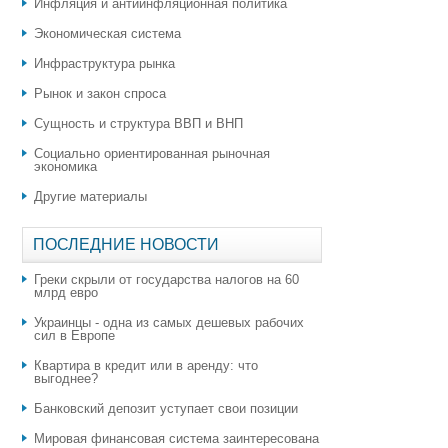
Инфляция и антиинфляционная политика
Экономическая система
Инфраструктура рынка
Рынок и закон спроса
Сущность и структура ВВП и ВНП
Социально ориентированная рыночная
экономика
Другие материалы
ПОСЛЕДНИЕ НОВОСТИ
Греки скрыли от государства налогов на 60
млрд евро
Украинцы - одна из самых дешевых рабочих
сил в Европе
Квартира в кредит или в аренду: что
выгоднее?
​Банковский депозит уступает свои позиции
Мировая финансовая система заинтересована