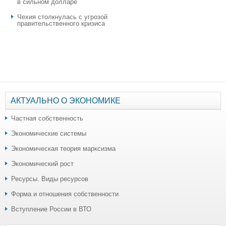
в сильном долларе
Чехия столкнулась с угрозой
правительственного кризиса
АКТУАЛЬНО О ЭКОНОМИКЕ
Частная собственность
Экономические системы
Экономическая теория марксизма
Экономический рост
Ресурсы. Виды ресурсов
Форма и отношения собственности
Вступление России в ВТО