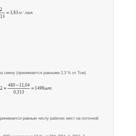
а смену (принимаются равными 2,3 % от Тсм).
принимается равным числу рабочих мест на поточной