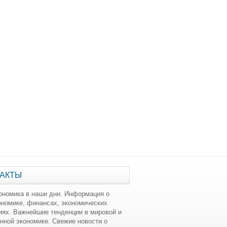
АКТЫ
ономика в наши дни. Информация о
ономике, финансах, экономических
иях. Важнейшие тенденции в мировой и
нной экономике. Свежие новости о