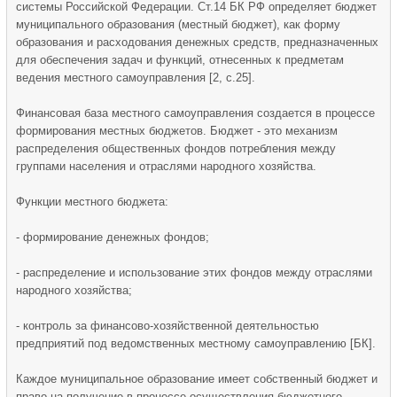
системы Российской Федерации. Ст.14 БК РФ определяет бюджет
муниципального образования (местный бюджет), как форму
образования и расходования денежных средств, предназначенных
для обеспечения задач и функций, отнесенных к предметам
ведения местного самоуправления [2, с.25].
Финансовая база местного самоуправления создается в процессе
формирования местных бюджетов. Бюджет - это механизм
распределения общественных фондов потребления между
группами населения и отраслями народного хозяйства.
Функции местного бюджета:
- формирование денежных фондов;
- распределение и использование этих фондов между отраслями
народного хозяйства;
- контроль за финансово-хозяйственной деятельностью
предприятий под ведомственных местному самоуправлению [БК].
Каждое муниципальное образование имеет собственный бюджет и
право на получение в процессе осуществления бюджетного