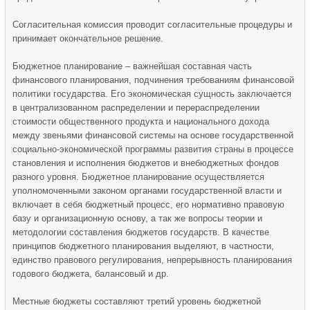
Согласительная комиссия проводит согласительные процедуры и
принимает окончательное решение.
Бюджетное планирование – важнейшая составная часть
финансового планирования, подчинения требованиям финансовой
политики государства. Его экономическая сущность заключается
в централизованном распределении и перераспределении
стоимости общественного продукта и национального дохода
между звеньями финансовой системы на основе государственной
социально-экономической программы развития страны в процессе
становления и исполнения бюджетов и внебюджетных фондов
разного уровня. Бюджетное планирование осуществляется
уполномоченными законом органами государственной власти и
включает в себя бюджетный процесс, его нормативно правовую
базу и организационную основу, а так же вопросы теории и
методологии составления бюджетов государств. В качестве
принципов бюджетного планирования выделяют, в частности,
единство правового регулирования, непрерывность планирования
годового бюджета, балансовый и др.
Местные бюджеты составляют третий уровень бюджетной