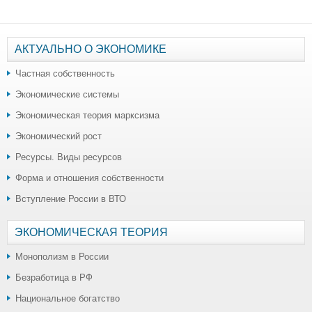
АКТУАЛЬНО О ЭКОНОМИКЕ
Частная собственность
Экономические системы
Экономическая теория марксизма
Экономический рост
Ресурсы. Виды ресурсов
Форма и отношения собственности
Вступление России в ВТО
ЭКОНОМИЧЕСКАЯ ТЕОРИЯ
Монополизм в России
Безработица в РФ
Национальное богатство