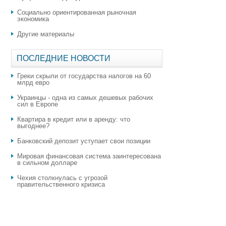
Социально ориентированная рыночная
экономика
Другие материалы
ПОСЛЕДНИЕ НОВОСТИ
Греки скрыли от государства налогов на 60
млрд евро
Украинцы - одна из самых дешевых рабочих
сил в Европе
Квартира в кредит или в аренду: что
выгоднее?
​Банковский депозит уступает свои позиции
Мировая финансовая система заинтересована
в сильном долларе
Чехия столкнулась с угрозой
правительственного кризиса