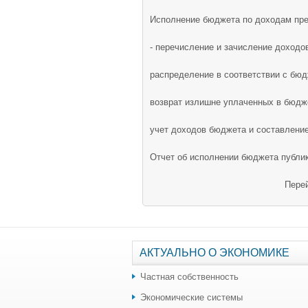
Исполнение бюджета по доходам пре
- перечисление и зачисление доходо
распределение в соответствии с бю
возврат излишне уплаченных в бюдж
учет доходов бюджета и составление
Отчет об исполнении бюджета публи
Перей
АКТУАЛЬНО О ЭКОНОМИКЕ
Частная собственность
Экономические системы