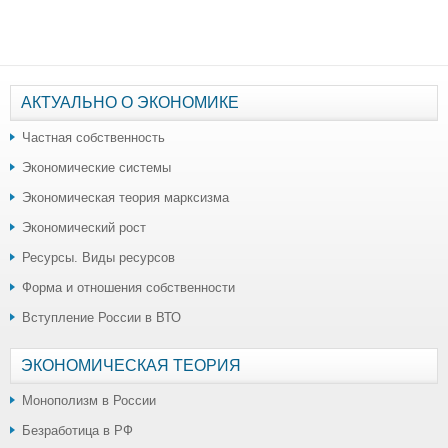
АКТУАЛЬНО О ЭКОНОМИКЕ
Частная собственность
Экономические системы
Экономическая теория марксизма
Экономический рост
Ресурсы. Виды ресурсов
Форма и отношения собственности
Вступление России в ВТО
ЭКОНОМИЧЕСКАЯ ТЕОРИЯ
Монополизм в России
Безработица в РФ