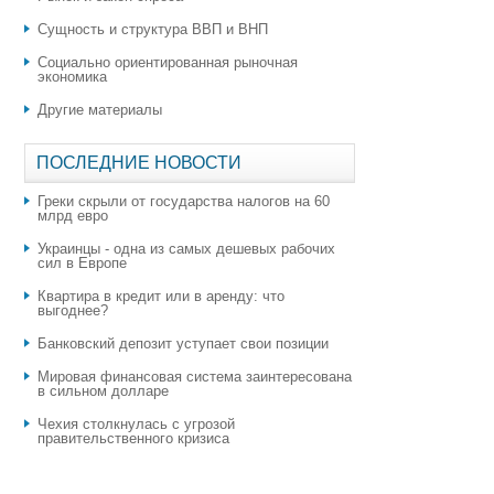
Сущность и структура ВВП и ВНП
Социально ориентированная рыночная
экономика
Другие материалы
ПОСЛЕДНИЕ НОВОСТИ
Греки скрыли от государства налогов на 60
млрд евро
Украинцы - одна из самых дешевых рабочих
сил в Европе
Квартира в кредит или в аренду: что
выгоднее?
​Банковский депозит уступает свои позиции
Мировая финансовая система заинтересована
в сильном долларе
Чехия столкнулась с угрозой
правительственного кризиса