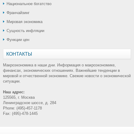
Национальное богатство
Франчайзинг
Мировая экономика
Сущность инфляции
Функции цен
КОНТАКТЫ
Макроэкономика в наши дни. Информация о макроэкономике,
финансах, экономических отношениях. Важнейшие тенденции в
мировой и отчественной экономике. Свежие новости о экономической
ситуации.
Наш адрес:
125565, г. Москва
Ленинградское шоссе, д. 284
Phone: (495)-457-1178
Fax: (495)-478-1445