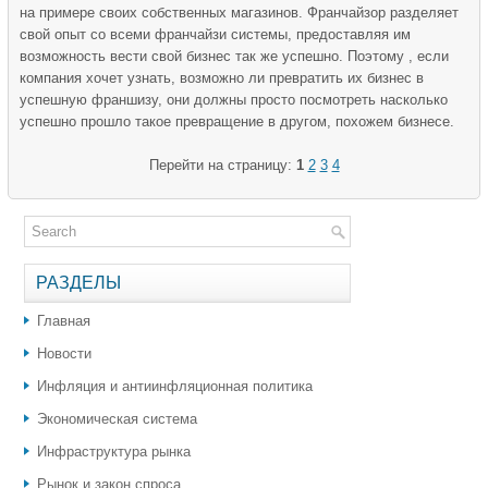
на примере своих собственных магазинов. Франчайзор разделяет
свой опыт со всеми франчайзи системы, предоставляя им
возможность вести свой бизнес так же успешно. Поэтому , если
компания хочет узнать, возможно ли превратить их бизнес в
успешную франшизу, они должны просто посмотреть насколько
успешно прошло такое превращение в другом, похожем бизнесе.
Перейти на страницу:
1
2
3
4
РАЗДЕЛЫ
Главная
Новости
Инфляция и антиинфляционная политика
Экономическая система
Инфраструктура рынка
Рынок и закон спроса