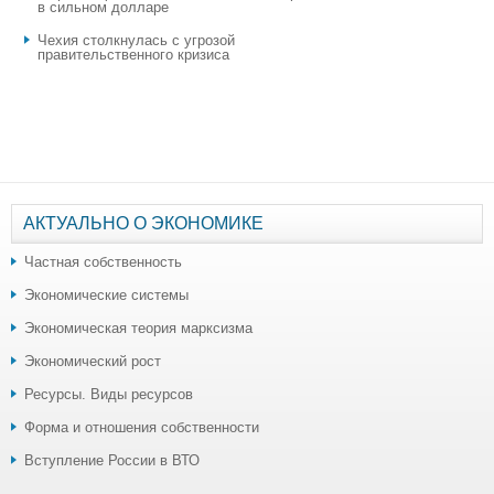
в сильном долларе
Чехия столкнулась с угрозой
правительственного кризиса
АКТУАЛЬНО О ЭКОНОМИКЕ
Частная собственность
Экономические системы
Экономическая теория марксизма
Экономический рост
Ресурсы. Виды ресурсов
Форма и отношения собственности
Вступление России в ВТО