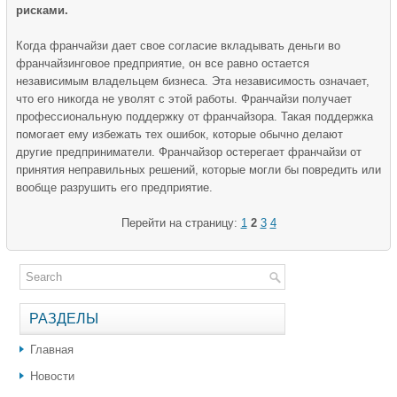
рисками.
Когда франчайзи дает свое согласие вкладывать деньги во
франчайзинговое предприятие, он все равно остается
независимым владельцем бизнеса. Эта независимость означает,
что его никогда не уволят с этой работы. Франчайзи получает
профессиональную поддержку от франчайзора. Такая поддержка
помогает ему избежать тех ошибок, которые обычно делают
другие предприниматели. Франчайзор остерегает франчайзи от
принятия неправильных решений, которые могли бы повредить или
вообще разрушить его предприятие.
Перейти на страницу:
1
2
3
4
РАЗДЕЛЫ
Главная
Новости