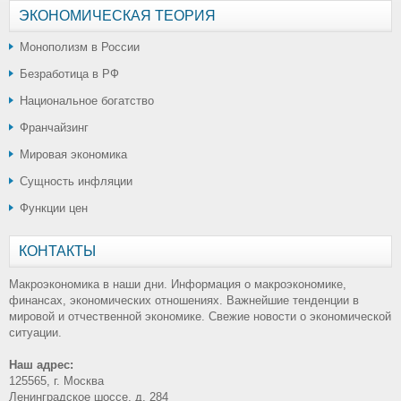
ЭКОНОМИЧЕСКАЯ ТЕОРИЯ
Монополизм в России
Безработица в РФ
Национальное богатство
Франчайзинг
Мировая экономика
Сущность инфляции
Функции цен
КОНТАКТЫ
Макроэкономика в наши дни. Информация о макроэкономике,
финансах, экономических отношениях. Важнейшие тенденции в
мировой и отчественной экономике. Свежие новости о экономической
ситуации.
Наш адрес:
125565, г. Москва
Ленинградское шоссе, д. 284