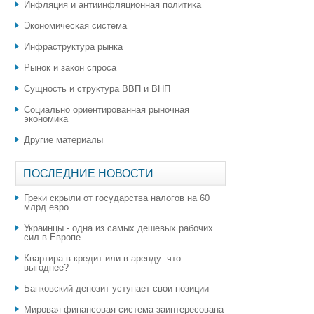
Инфляция и антиинфляционная политика
Экономическая система
Инфраструктура рынка
Рынок и закон спроса
Сущность и структура ВВП и ВНП
Социально ориентированная рыночная
экономика
Другие материалы
ПОСЛЕДНИЕ НОВОСТИ
Греки скрыли от государства налогов на 60
млрд евро
Украинцы - одна из самых дешевых рабочих
сил в Европе
Квартира в кредит или в аренду: что
выгоднее?
​Банковский депозит уступает свои позиции
Мировая финансовая система заинтересована